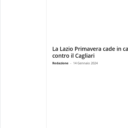
La Lazio Primavera cade in c
contro il Cagliari
Redazione
-
14 Gennaio 2024