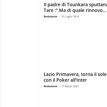
Il padre di Tounkara sputtan
Tare :” Ma di quale rinnovo...
Redazione
-
10 Luglio 2014
Lazio Primavera, torna il sole
con il Poker all’Inter
Redazione
-
17 Marzo 2021