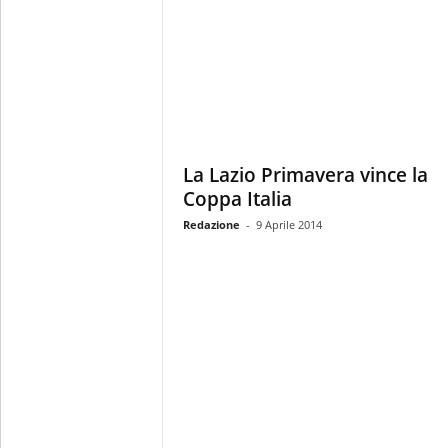
La Lazio Primavera vince la
Coppa Italia
Redazione
-
9 Aprile 2014