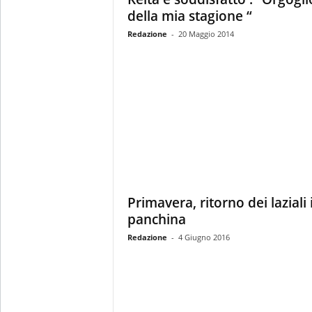
della mia stagione “
Redazione
-
20 Maggio 2014
Primavera, ritorno dei laziali 
panchina
Redazione
-
4 Giugno 2016