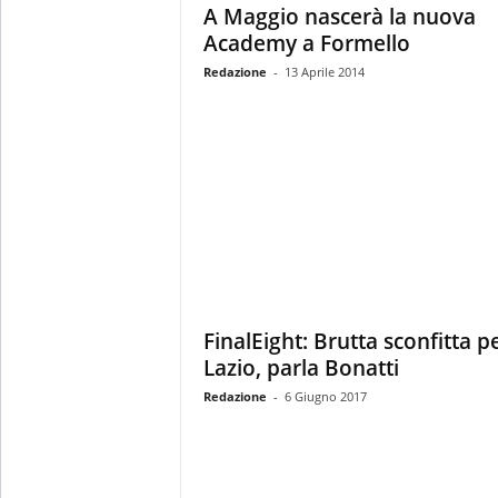
A Maggio nascerà la nuova
Academy a Formello
Redazione
-
13 Aprile 2014
FinalEight: Brutta sconfitta pe
Lazio, parla Bonatti
Redazione
-
6 Giugno 2017