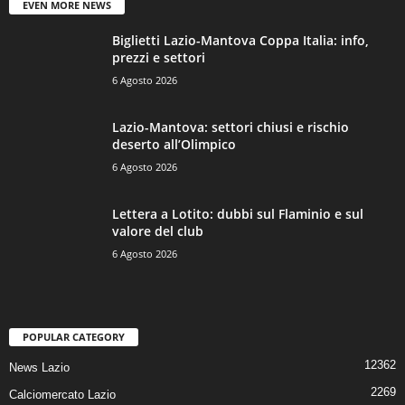
EVEN MORE NEWS
Biglietti Lazio-Mantova Coppa Italia: info,
prezzi e settori
6 Agosto 2026
Lazio-Mantova: settori chiusi e rischio
deserto all’Olimpico
6 Agosto 2026
Lettera a Lotito: dubbi sul Flaminio e sul
valore del club
6 Agosto 2026
POPULAR CATEGORY
12362
News Lazio
2269
Calciomercato Lazio