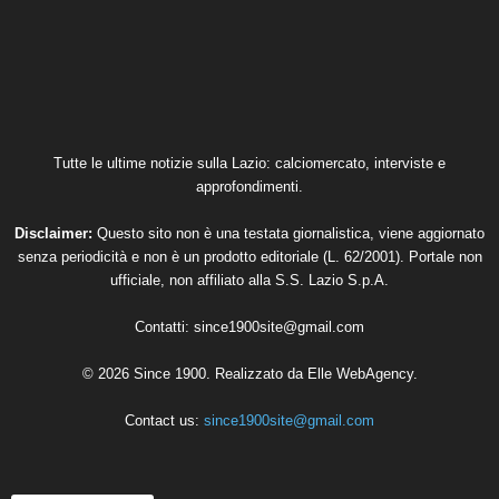
Tutte le ultime notizie sulla Lazio: calciomercato, interviste e
approfondimenti.
Disclaimer:
Questo sito non è una testata giornalistica, viene aggiornato
senza periodicità e non è un prodotto editoriale (L. 62/2001). Portale non
ufficiale, non affiliato alla S.S. Lazio S.p.A.
Contatti:
since1900site@gmail.com
© 2026 Since 1900. Realizzato da
Elle WebAgency
.
Contact us:
since1900site@gmail.com