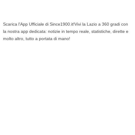
Scarica l'App Ufficiale di Since1900.it!Vivi la Lazio a 360 gradi con
la nostra app dedicata: notizie in tempo reale, statistiche, dirette e
molto altro, tutto a portata di mano!