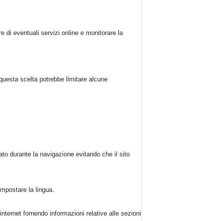
e di eventuali servizi online e monitorare la
 questa scelta potrebbe limitare alcune
to durante la navigazione evitando che il sito
mpostare la lingua.
internet fornendo informazioni relative alle sezioni