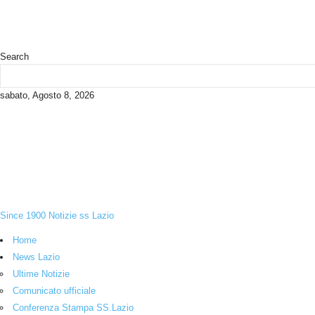
Search
sabato, Agosto 8, 2026
Since 1900 Notizie ss Lazio
Home
News Lazio
Ultime Notizie
Comunicato ufficiale
Conferenza Stampa SS.Lazio