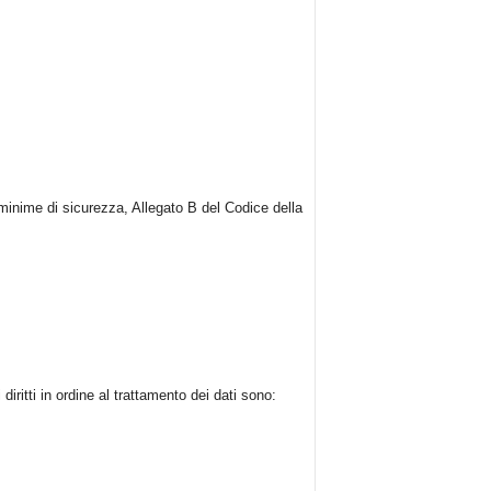
minime di sicurezza, Allegato B del Codice della
 diritti in ordine al trattamento dei dati sono: