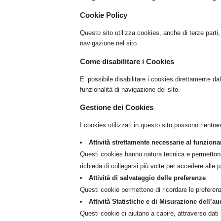
Cookie Policy
Questo sito utilizza cookies, anche di terze parti,
navigazione nel sito.
Come disabilitare i Cookies
E’ possibile disabilitare i cookies direttamente d
funzionalità di navigazione del sito.
Gestione dei Cookies
I cookies utilizzati in questo sito possono rientrar
Attività strettamente necessarie al funzio
Questi cookies hanno natura tecnica e permettono 
richieda di collegarsi più volte per accedere alle
Attività di salvataggio delle preferenze
Questi cookie permettono di ricordare le preferen
Attività Statistiche e di Misurazione dell’a
Questi cookie ci aiutano a capire, attraverso dati 