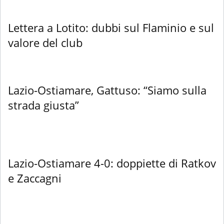
Lettera a Lotito: dubbi sul Flaminio e sul
valore del club
Lazio-Ostiamare, Gattuso: “Siamo sulla
strada giusta”
Lazio-Ostiamare 4-0: doppiette di Ratkov
e Zaccagni