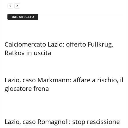
DAL MERCATO
Calciomercato Lazio: offerto Fullkrug,
Ratkov in uscita
Lazio, caso Markmann: affare a rischio, il
giocatore frena
Lazio, caso Romagnoli: stop rescissione