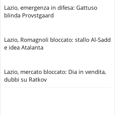
Lazio, emergenza in difesa: Gattuso
blinda Provstgaard
Lazio, Romagnoli bloccato: stallo Al-Sadd
e idea Atalanta
Lazio, mercato bloccato: Dia in vendita,
dubbi su Ratkov