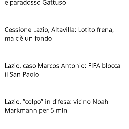
e paradosso Gattuso
Cessione Lazio, Altavilla: Lotito frena,
ma c’è un fondo
Lazio, caso Marcos Antonio: FIFA blocca
il San Paolo
Lazio, “colpo” in difesa: vicino Noah
Markmann per 5 mln