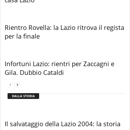
Rientro Rovella: la Lazio ritrova il regista
per la finale
Infortuni Lazio: rientri per Zaccagni e
Gila. Dubbio Cataldi
DALLA STORIA
Il salvataggio della Lazio 2004: la storia