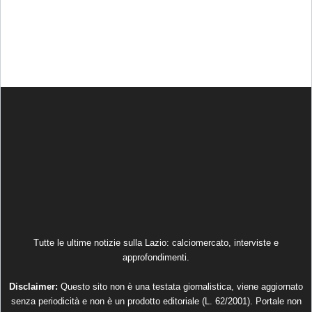
Tutte le ultime notizie sulla Lazio: calciomercato, interviste e
approfondimenti.
Disclaimer:
Questo sito non è una testata giornalistica, viene aggiornato
senza periodicità e non è un prodotto editoriale (L. 62/2001). Portale non