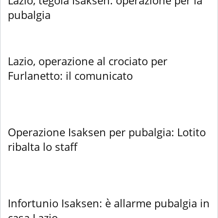
pubalgia
Lazio, operazione al crociato per
Furlanetto: il comunicato
Operazione Isaksen per pubalgia: Lotito
ribalta lo staff
Infortunio Isaksen: è allarme pubalgia in
casa Lazio