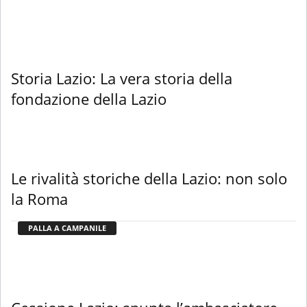
Storia Lazio: La vera storia della
fondazione della Lazio
Le rivalità storiche della Lazio: non solo
la Roma
PALLA A CAMPANILE