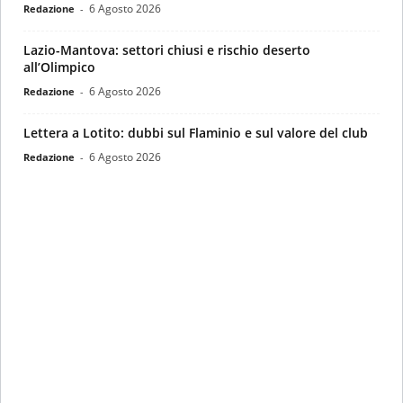
6 Agosto 2026
Redazione
-
Lazio-Mantova: settori chiusi e rischio deserto
all’Olimpico
6 Agosto 2026
Redazione
-
Lettera a Lotito: dubbi sul Flaminio e sul valore del club
6 Agosto 2026
Redazione
-