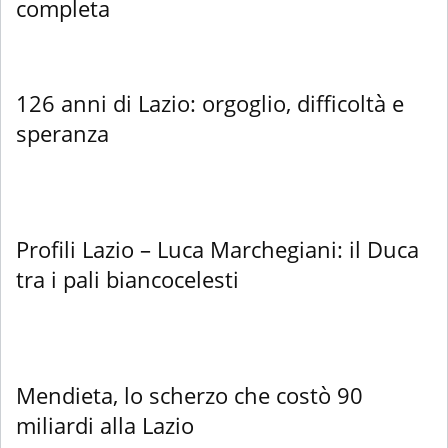
completa
126 anni di Lazio: orgoglio, difficoltà e
speranza
Profili Lazio – Luca Marchegiani: il Duca
tra i pali biancocelesti
Mendieta, lo scherzo che costò 90
miliardi alla Lazio