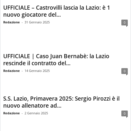
UFFICIALE – Castrovilli lascia la Lazio: è 1
nuovo giocatore del...
Redazione
-
31 Gennaio 2025
0
UFFICIALE | Caso Juan Bernabè: la Lazio
rescinde il contratto del...
Redazione
-
14 Gennaio 2025
0
S.S. Lazio, Primavera 2025: Sergio Pirozzi è il
nuovo allenatore ad...
Redazione
-
2 Gennaio 2025
0