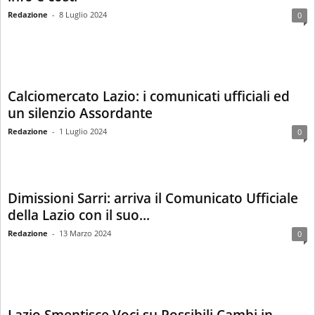
Redazione
-
8 Luglio 2024
0
Calciomercato Lazio: i comunicati ufficiali ed
un silenzio Assordante
Redazione
-
1 Luglio 2024
0
Dimissioni Sarri: arriva il Comunicato Ufficiale
della Lazio con il suo...
Redazione
-
13 Marzo 2024
0