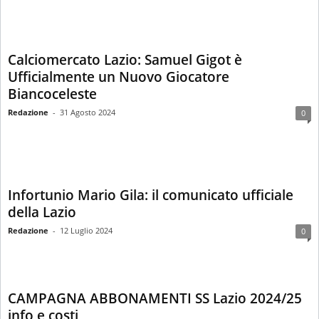
Calciomercato Lazio: Samuel Gigot è
Ufficialmente un Nuovo Giocatore
Biancoceleste
Redazione
-
31 Agosto 2024
0
Infortunio Mario Gila: il comunicato ufficiale
della Lazio
Redazione
-
12 Luglio 2024
0
CAMPAGNA ABBONAMENTI SS Lazio 2024/25
info e costi