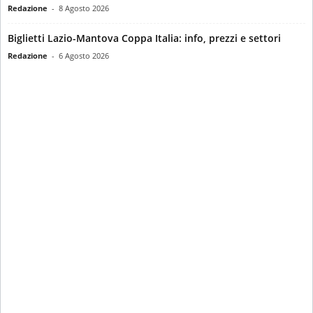
Redazione
-
8 Agosto 2026
Biglietti Lazio-Mantova Coppa Italia: info, prezzi e settori
Redazione
-
6 Agosto 2026