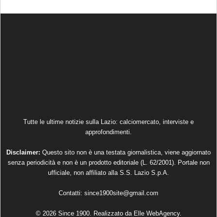
Tutte le ultime notizie sulla Lazio: calciomercato, interviste e
approfondimenti.
Disclaimer:
Questo sito non è una testata giornalistica, viene aggiornato
senza periodicità e non è un prodotto editoriale (L. 62/2001). Portale non
ufficiale, non affiliato alla S.S. Lazio S.p.A.
Contatti:
since1900site@gmail.com
© 2026 Since 1900. Realizzato da
Elle WebAgency
.