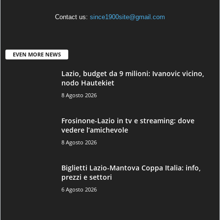
Contact us:
since1900site@gmail.com
EVEN MORE NEWS
Lazio, budget da 9 milioni: Ivanovic vicino,
nodo Hautekiet
8 Agosto 2026
Frosinone-Lazio in tv e streaming: dove
vedere l’amichevole
8 Agosto 2026
Biglietti Lazio-Mantova Coppa Italia: info,
prezzi e settori
6 Agosto 2026