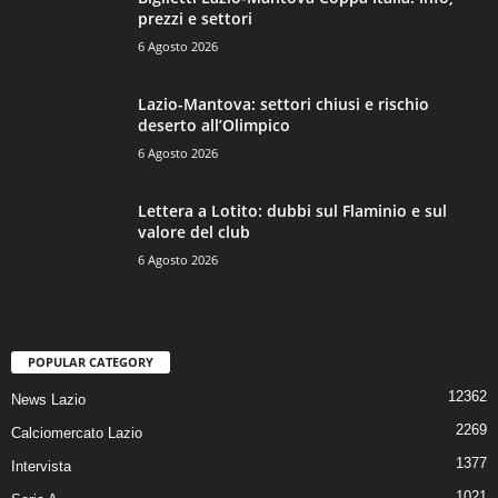
prezzi e settori
6 Agosto 2026
Lazio-Mantova: settori chiusi e rischio
deserto all’Olimpico
6 Agosto 2026
Lettera a Lotito: dubbi sul Flaminio e sul
valore del club
6 Agosto 2026
POPULAR CATEGORY
12362
News Lazio
2269
Calciomercato Lazio
1377
Intervista
1021