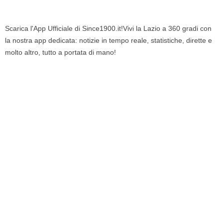
Scarica l'App Ufficiale di Since1900.it!Vivi la Lazio a 360 gradi con
la nostra app dedicata: notizie in tempo reale, statistiche, dirette e
molto altro, tutto a portata di mano!