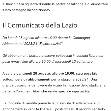
al fianco della squadra durante le partite casalinghe e di dimostrare
il loro sostegno incondizionato.
Il Comunicato della Lazio
Da lunedì 28 agosto alle ore 16:00 riparte la Campagna
Abbonamenti 2023/24 “Essere Laziali”.
Gli abbonamenti potranno essere sottoscritti in vendita libera sui
posti rimasti fino alle ore 19:00 di mercoledì 13 settembre.
A partire da
lunedì 28 agosto
, alle
ore 16:00
, sarà possibile
sottoscrivere gli
abbonamenti
per la stagione 2023/24. Una
grande occasione per vivere da vicino l’emozione dello stadio e far
parte dell’unione di tifosi che rende speciale ogni partita.
La modalità di vendita prevede la possibilità di sottoscrivere gli
abbonamenti in vendita libera sui posti rimasti. Il periodo per farlo