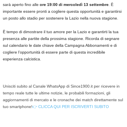
sarà aperto fino alle
ore 19:00 di mercoledì 13 settembre
. È
importante essere pronti a cogliere questa opportunità e garantirsi
un posto allo stadio per sostenere la Lazio nella nuova stagione.
È tempo di dimostrare il tuo amore per la Lazio e garantirti la tua
presenza alle partite della prossima stagione. Ricorda di segnare
sul calendario le date chiave della Campagna Abbonamenti e di
cogliere l’opportunità di essere parte di questa incredibile
esperienza calcistica.
Unisciti subito al Canale WhatsApp di Since1900.it per ricevere in
tempo reale tutte le ultime notizie, le probabili formazioni, gli
aggiornamenti di mercato e le cronache dei match direttamente sul
tuo smartphone!
👉 CLICCA QUI PER ISCRIVERTI SUBITO