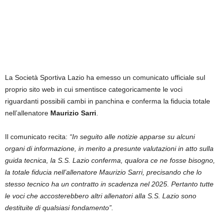
La Società Sportiva Lazio ha emesso un comunicato ufficiale sul
proprio sito web in cui smentisce categoricamente le voci
riguardanti possibili cambi in panchina e conferma la fiducia totale
nell’allenatore
Maurizio Sarri
.
Il comunicato recita:
“In seguito alle notizie apparse su alcuni
organi di informazione, in merito a presunte valutazioni in atto sulla
guida tecnica, la S.S. Lazio conferma, qualora ce ne fosse bisogno,
la totale fiducia nell’allenatore Maurizio Sarri, precisando che lo
stesso tecnico ha un contratto in scadenza nel 2025. Pertanto tutte
le voci che accosterebbero altri allenatori alla S.S. Lazio sono
destituite di qualsiasi fondamento”.