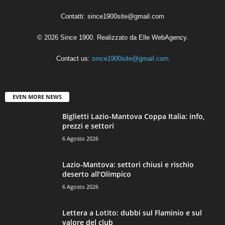
Contatti:
since1900site@gmail.com
© 2026 Since 1900. Realizzato da
Elle WebAgency
.
Contact us:
since1900site@gmail.com
EVEN MORE NEWS
Biglietti Lazio-Mantova Coppa Italia: info,
prezzi e settori
6 Agosto 2026
Lazio-Mantova: settori chiusi e rischio
deserto all’Olimpico
6 Agosto 2026
Lettera a Lotito: dubbi sul Flaminio e sul
valore del club