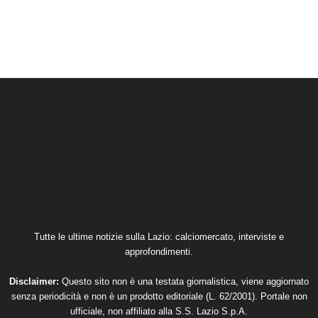
Tutte le ultime notizie sulla Lazio: calciomercato, interviste e
approfondimenti.
Disclaimer:
Questo sito non è una testata giornalistica, viene aggiornato
senza periodicità e non è un prodotto editoriale (L. 62/2001). Portale non
ufficiale, non affiliato alla S.S. Lazio S.p.A.