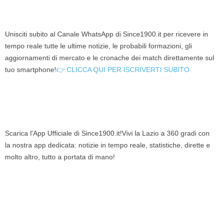
Unisciti subito al Canale WhatsApp di Since1900.it per ricevere in
tempo reale tutte le ultime notizie, le probabili formazioni, gli
aggiornamenti di mercato e le cronache dei match direttamente sul
tuo smartphone!
👉 CLICCA QUI PER ISCRIVERTI SUBITO
Scarica l'App Ufficiale di Since1900.it!Vivi la Lazio a 360 gradi con
la nostra app dedicata: notizie in tempo reale, statistiche, dirette e
molto altro, tutto a portata di mano!