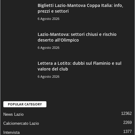
Biglietti Lazio-Mantova Coppa Italia: info,
prezzi e settori
6 Agosto 2026
Lazio-Mantova: settori chiusi e rischio
deserto all’Olimpico
6 Agosto 2026
Lettera a Lotito: dubbi sul Flaminio e sul
valore del club
6 Agosto 2026
POPULAR CATEGORY
12362
News Lazio
2269
Calciomercato Lazio
1377
Intervista