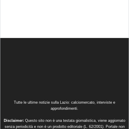
Tutte le ultime notizie sulla Lazio: calciomercato, interviste e
approfondimenti.
Disclaimer:
Questo sito non è una testata giornalistica, viene aggiornato
senza periodicità e non è un prodotto editoriale (L. 62/2001). Portale non