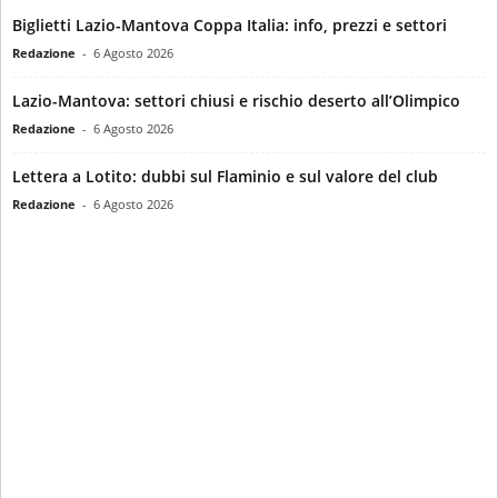
Biglietti Lazio-Mantova Coppa Italia: info, prezzi e settori
Redazione
-
6 Agosto 2026
Lazio-Mantova: settori chiusi e rischio deserto all’Olimpico
Redazione
-
6 Agosto 2026
Lettera a Lotito: dubbi sul Flaminio e sul valore del club
Redazione
-
6 Agosto 2026