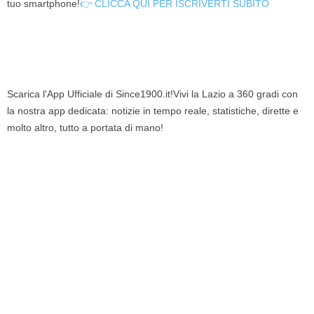
tuo smartphone!
👉 CLICCA QUI PER ISCRIVERTI SUBITO
Scarica l'App Ufficiale di Since1900.it!Vivi la Lazio a 360 gradi con
la nostra app dedicata: notizie in tempo reale, statistiche, dirette e
molto altro, tutto a portata di mano!