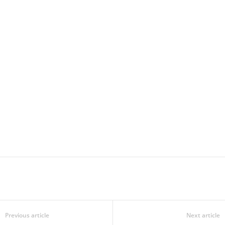
Previous article
Next article