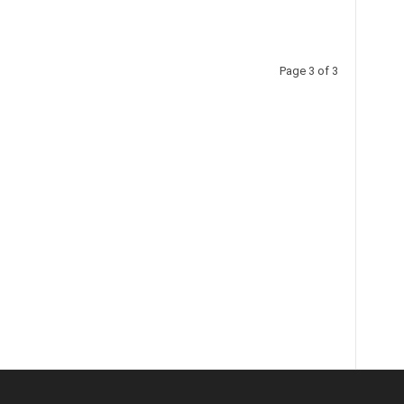
Page 3 of 3