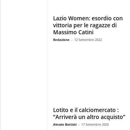
Lazio Women: esordio con
vittoria per le ragazze di
Massimo Catini
Redazione
-
12 Settembre 2022
Lotito e il calciomercato :
“Arriverà un altro acquisto”
Alessio Battisti
-
17 Settembre 2020