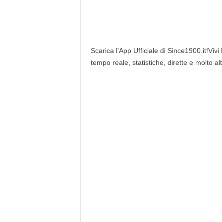
Scarica l'App Ufficiale di Since1900.it!Vivi
tempo reale, statistiche, dirette e molto al