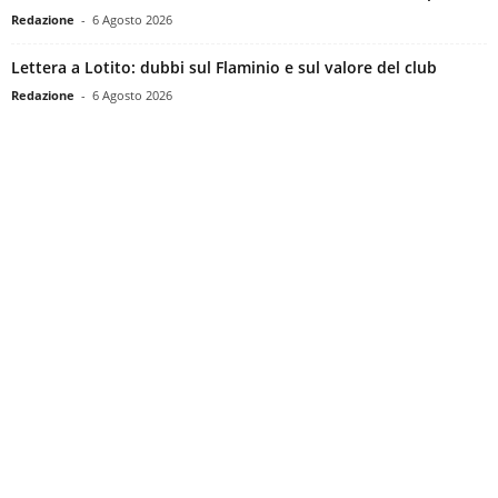
Redazione
-
6 Agosto 2026
Lettera a Lotito: dubbi sul Flaminio e sul valore del club
Redazione
-
6 Agosto 2026