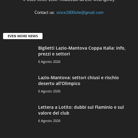
Contact us:
since1900site@gmail.com
EVEN MORE NEWS
Biglietti Lazio-Mantova Coppa Italia: info,
prezzi e settori
6 Agosto 2026
Lazio-Mantova: settori chiusi e rischio
deserto all’Olimpico
6 Agosto 2026
Lettera a Lotito: dubbi sul Flaminio e sul
valore del club
6 Agosto 2026