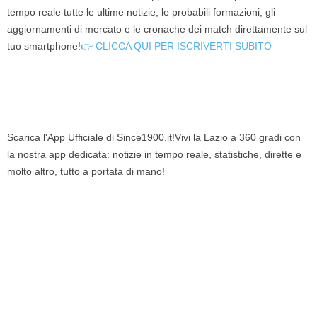
tempo reale tutte le ultime notizie, le probabili formazioni, gli
aggiornamenti di mercato e le cronache dei match direttamente sul
tuo smartphone!
👉 CLICCA QUI PER ISCRIVERTI SUBITO
Scarica l'App Ufficiale di Since1900.it!Vivi la Lazio a 360 gradi con
la nostra app dedicata: notizie in tempo reale, statistiche, dirette e
molto altro, tutto a portata di mano!