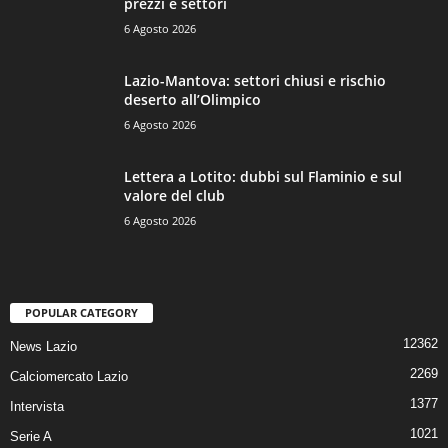
prezzi e settori
6 Agosto 2026
Lazio-Mantova: settori chiusi e rischio
deserto all’Olimpico
6 Agosto 2026
Lettera a Lotito: dubbi sul Flaminio e sul
valore del club
6 Agosto 2026
POPULAR CATEGORY
12362
News Lazio
2269
Calciomercato Lazio
1377
Intervista
1021
Serie A