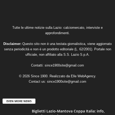
Tutte le ultime notizie sulla Lazio: calciomercato, interviste e
approfondimenti.
Disclaimer:
Questo sito non è una testata giornalistica, viene aggiornato
senza periodicità e non è un prodotto editoriale (L. 62/2001). Portale non
ufficiale, non affiliato alla S.S. Lazio S.p.A.
Contatti:
since1900site@gmail.com
© 2026 Since 1900. Realizzato da
Elle WebAgency
.
Contact us:
since1900site@gmail.com
EVEN MORE NEWS
Biglietti Lazio-Mantova Coppa Italia: info,