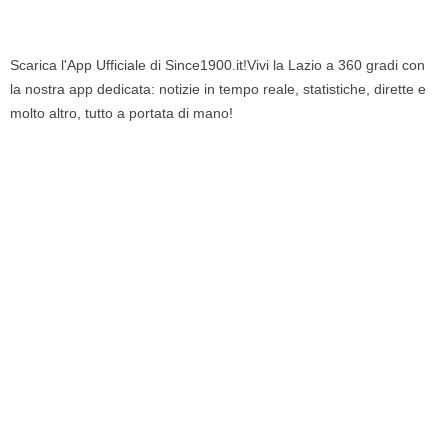
Scarica l'App Ufficiale di Since1900.it!Vivi la Lazio a 360 gradi con
la nostra app dedicata: notizie in tempo reale, statistiche, dirette e
molto altro, tutto a portata di mano!