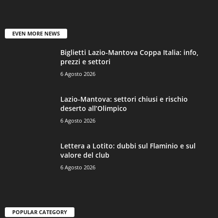
EVEN MORE NEWS
Biglietti Lazio-Mantova Coppa Italia: info,
prezzi e settori
6 Agosto 2026
Lazio-Mantova: settori chiusi e rischio
deserto all’Olimpico
6 Agosto 2026
Lettera a Lotito: dubbi sul Flaminio e sul
valore del club
6 Agosto 2026
POPULAR CATEGORY