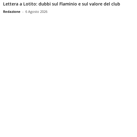
Lettera a Lotito: dubbi sul Flaminio e sul valore del club
Redazione
-
6 Agosto 2026