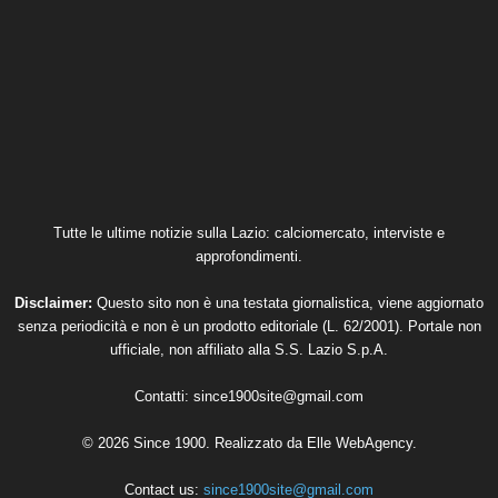
Tutte le ultime notizie sulla Lazio: calciomercato, interviste e
approfondimenti.
Disclaimer:
Questo sito non è una testata giornalistica, viene aggiornato
senza periodicità e non è un prodotto editoriale (L. 62/2001). Portale non
ufficiale, non affiliato alla S.S. Lazio S.p.A.
Contatti:
since1900site@gmail.com
© 2026 Since 1900. Realizzato da
Elle WebAgency
.
Contact us:
since1900site@gmail.com