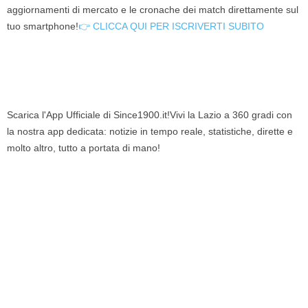
aggiornamenti di mercato e le cronache dei match direttamente sul
tuo smartphone!
👉 CLICCA QUI PER ISCRIVERTI SUBITO
Scarica l'App Ufficiale di Since1900.it!Vivi la Lazio a 360 gradi con
la nostra app dedicata: notizie in tempo reale, statistiche, dirette e
molto altro, tutto a portata di mano!