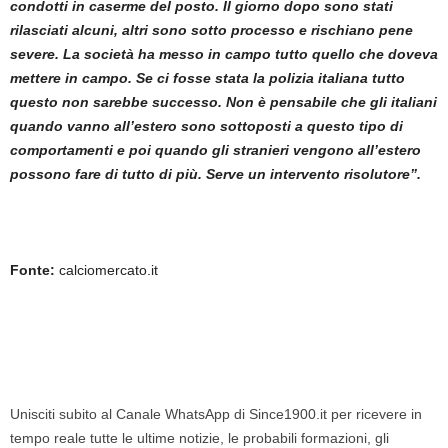
condotti in caserme del posto. Il giorno dopo sono stati
rilasciati alcuni, altri sono sotto processo e rischiano pene
severe. La società ha messo in campo tutto quello che doveva
mettere in campo. Se ci fosse stata la polizia italiana tutto
questo non sarebbe successo. Non è pensabile che gli italiani
quando vanno all’estero sono sottoposti a questo tipo di
comportamenti e poi quando gli stranieri vengono all’estero
possono fare di tutto di più. Serve un intervento risolutore”.
Fonte:
calciomercato.it
Unisciti subito al Canale WhatsApp di Since1900.it per ricevere in
tempo reale tutte le ultime notizie, le probabili formazioni, gli