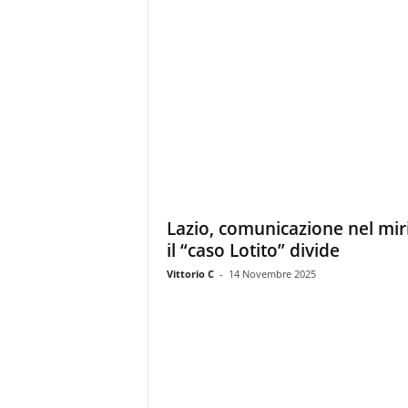
Lazio, comunicazione nel mir
il “caso Lotito” divide
Vittorio C
-
14 Novembre 2025