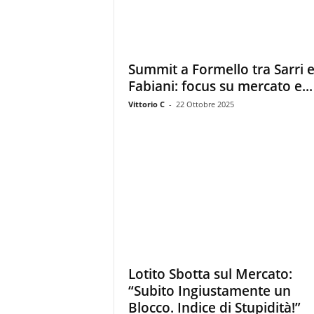
Summit a Formello tra Sarri 
Fabiani: focus su mercato e...
Vittorio C
-
22 Ottobre 2025
Lotito Sbotta sul Mercato:
“Subito Ingiustamente un
Blocco. Indice di Stupidità!”