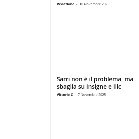
Redazione
-
10 Novembre 2025
Sarri non è il problema, ma
sbaglia su Insigne e Ilic
Vittorio C
-
7 Novembre 2025