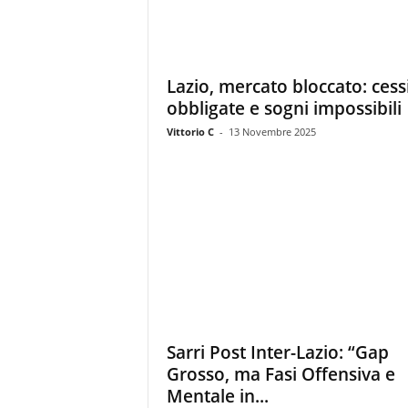
Lazio, mercato bloccato: cess
obbligate e sogni impossibili
Vittorio C
-
13 Novembre 2025
Sarri Post Inter-Lazio: “Gap
Grosso, ma Fasi Offensiva e
Mentale in...