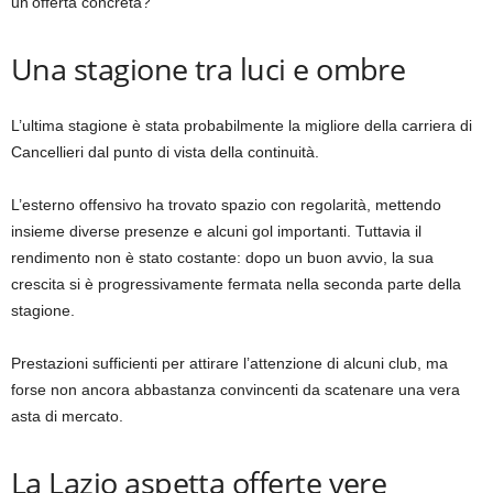
un’offerta concreta?
Una stagione tra luci e ombre
L’ultima stagione è stata probabilmente la migliore della carriera di
Cancellieri dal punto di vista della continuità.
L’esterno offensivo ha trovato spazio con regolarità, mettendo
insieme diverse presenze e alcuni gol importanti. Tuttavia il
rendimento non è stato costante: dopo un buon avvio, la sua
crescita si è progressivamente fermata nella seconda parte della
stagione.
Prestazioni sufficienti per attirare l’attenzione di alcuni club, ma
forse non ancora abbastanza convincenti da scatenare una vera
asta di mercato.
La Lazio aspetta offerte vere