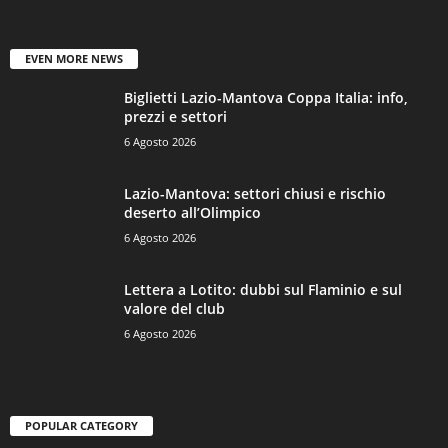
EVEN MORE NEWS
Biglietti Lazio-Mantova Coppa Italia: info,
prezzi e settori
6 Agosto 2026
Lazio-Mantova: settori chiusi e rischio
deserto all’Olimpico
6 Agosto 2026
Lettera a Lotito: dubbi sul Flaminio e sul
valore del club
6 Agosto 2026
POPULAR CATEGORY