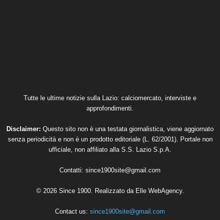
Tutte le ultime notizie sulla Lazio: calciomercato, interviste e
approfondimenti.
Disclaimer:
Questo sito non è una testata giornalistica, viene aggiornato
senza periodicità e non è un prodotto editoriale (L. 62/2001). Portale non
ufficiale, non affiliato alla S.S. Lazio S.p.A.
Contatti:
since1900site@gmail.com
© 2026 Since 1900. Realizzato da
Elle WebAgency
.
Contact us:
since1900site@gmail.com