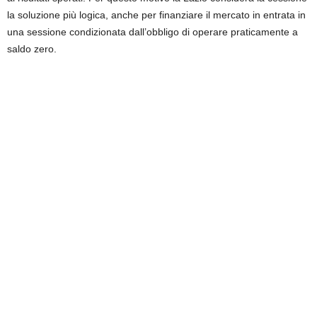
la soluzione più logica, anche per finanziare il mercato in entrata in
una sessione condizionata dall’obbligo di operare praticamente a
saldo zero.