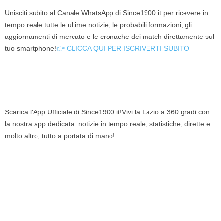
Unisciti subito al Canale WhatsApp di Since1900.it per ricevere in
tempo reale tutte le ultime notizie, le probabili formazioni, gli
aggiornamenti di mercato e le cronache dei match direttamente sul
tuo smartphone!
👉 CLICCA QUI PER ISCRIVERTI SUBITO
Scarica l'App Ufficiale di Since1900.it!Vivi la Lazio a 360 gradi con
la nostra app dedicata: notizie in tempo reale, statistiche, dirette e
molto altro, tutto a portata di mano!