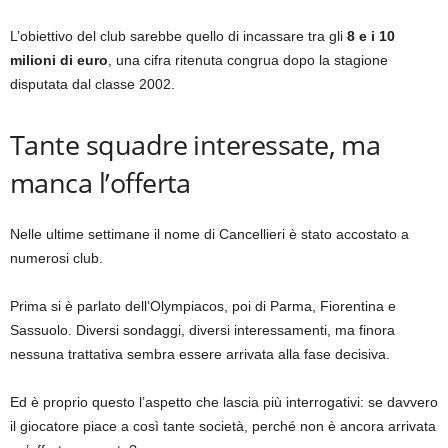
L’obiettivo del club sarebbe quello di incassare tra gli
8 e i 10
milioni di euro
, una cifra ritenuta congrua dopo la stagione
disputata dal classe 2002.
Tante squadre interessate, ma
manca l’offerta
Nelle ultime settimane il nome di Cancellieri è stato accostato a
numerosi club.
Prima si è parlato dell’Olympiacos, poi di Parma, Fiorentina e
Sassuolo. Diversi sondaggi, diversi interessamenti, ma finora
nessuna trattativa sembra essere arrivata alla fase decisiva.
Ed è proprio questo l’aspetto che lascia più interrogativi: se davvero
il giocatore piace a così tante società, perché non è ancora arrivata