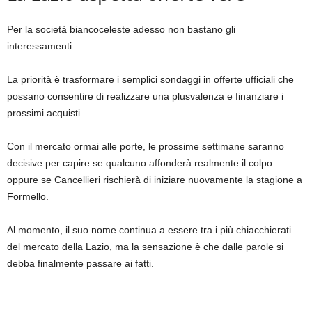
Per la società biancoceleste adesso non bastano gli
interessamenti.
La priorità è trasformare i semplici sondaggi in offerte ufficiali che
possano consentire di realizzare una plusvalenza e finanziare i
prossimi acquisti.
Con il mercato ormai alle porte, le prossime settimane saranno
decisive per capire se qualcuno affonderà realmente il colpo
oppure se Cancellieri rischierà di iniziare nuovamente la stagione a
Formello.
Al momento, il suo nome continua a essere tra i più chiacchierati
del mercato della Lazio, ma la sensazione è che dalle parole si
debba finalmente passare ai fatti.