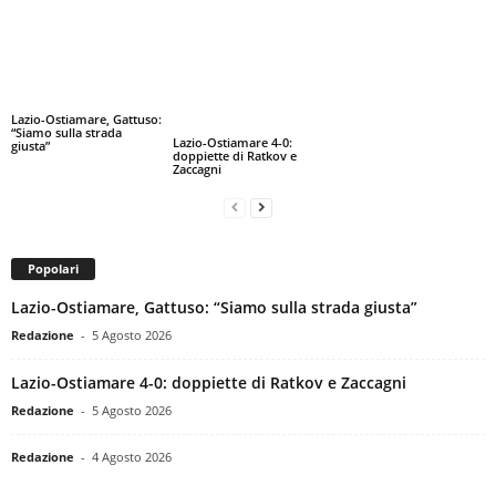
Lazio-Ostiamare, Gattuso:
“Siamo sulla strada
Lazio-Ostiamare 4-0:
giusta”
doppiette di Ratkov e
Zaccagni
Popolari
Lazio-Ostiamare, Gattuso: “Siamo sulla strada giusta”
Redazione
-
5 Agosto 2026
Lazio-Ostiamare 4-0: doppiette di Ratkov e Zaccagni
Redazione
-
5 Agosto 2026
Redazione
-
4 Agosto 2026