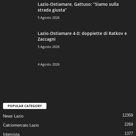
Lazio-Ostiamare, Gattuso: “Siamo sulla
strada giusta”
5 Agosto 2026
Lazio-Ostiamare 4-0: doppiette di Ratkov e
Zaccagni
5 Agosto 2026
4 Agosto 2026
POPULAR CATEGORY
12359
News Lazio
2269
Calciomercato Lazio
1377
Intervista