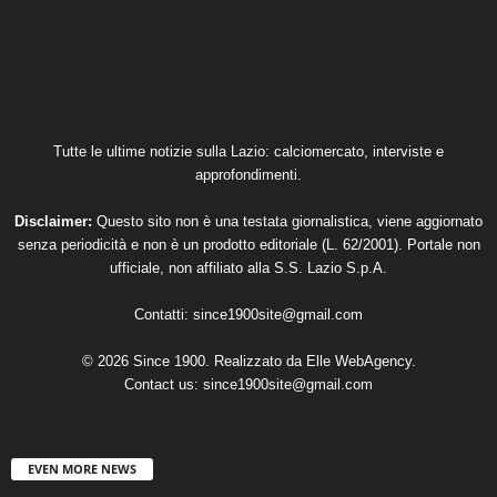
Tutte le ultime notizie sulla Lazio: calciomercato, interviste e
approfondimenti.
Disclaimer:
Questo sito non è una testata giornalistica, viene aggiornato
senza periodicità e non è un prodotto editoriale (L. 62/2001). Portale non
ufficiale, non affiliato alla S.S. Lazio S.p.A.
Contatti:
since1900site@gmail.com
© 2026 Since 1900. Realizzato da
Elle WebAgency
.
Contact us:
since1900site@gmail.com
EVEN MORE NEWS