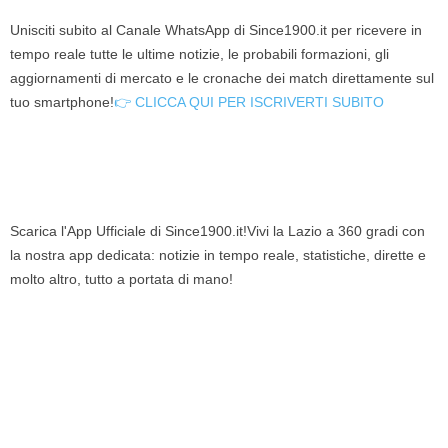
Unisciti subito al Canale WhatsApp di Since1900.it per ricevere in
tempo reale tutte le ultime notizie, le probabili formazioni, gli
aggiornamenti di mercato e le cronache dei match direttamente sul
tuo smartphone!
👉 CLICCA QUI PER ISCRIVERTI SUBITO
Scarica l'App Ufficiale di Since1900.it!Vivi la Lazio a 360 gradi con
la nostra app dedicata: notizie in tempo reale, statistiche, dirette e
molto altro, tutto a portata di mano!