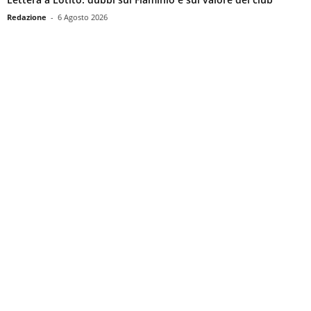
Redazione
-
6 Agosto 2026