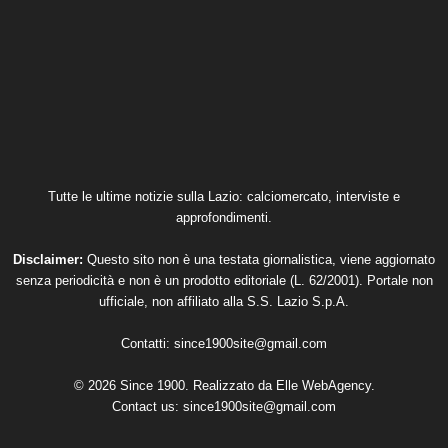
Tutte le ultime notizie sulla Lazio: calciomercato, interviste e
approfondimenti.
Disclaimer:
Questo sito non è una testata giornalistica, viene aggiornato
senza periodicità e non è un prodotto editoriale (L. 62/2001). Portale non
ufficiale, non affiliato alla S.S. Lazio S.p.A.
Contatti:
since1900site@gmail.com
© 2026 Since 1900. Realizzato da
Elle WebAgency
.
Contact us:
since1900site@gmail.com