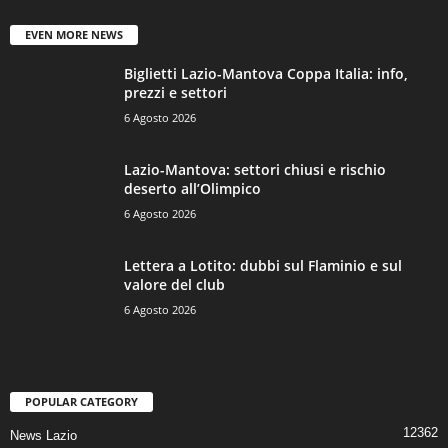
EVEN MORE NEWS
Biglietti Lazio-Mantova Coppa Italia: info,
prezzi e settori
6 Agosto 2026
Lazio-Mantova: settori chiusi e rischio
deserto all’Olimpico
6 Agosto 2026
Lettera a Lotito: dubbi sul Flaminio e sul
valore del club
6 Agosto 2026
POPULAR CATEGORY
12362
News Lazio