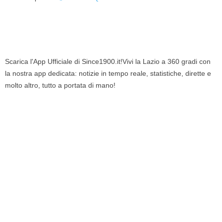
Scarica l'App Ufficiale di Since1900.it!Vivi la Lazio a 360 gradi con
la nostra app dedicata: notizie in tempo reale, statistiche, dirette e
molto altro, tutto a portata di mano!