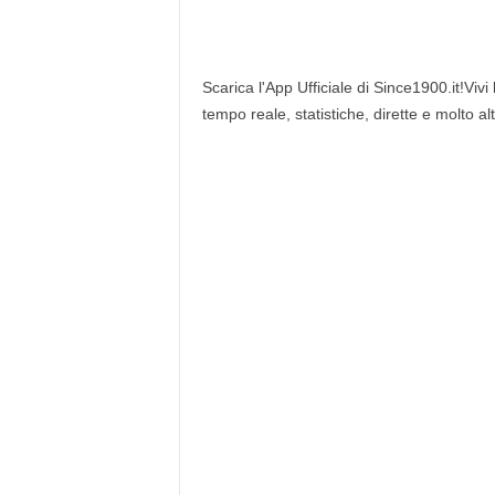
Scarica l'App Ufficiale di Since1900.it!Vivi
tempo reale, statistiche, dirette e molto al