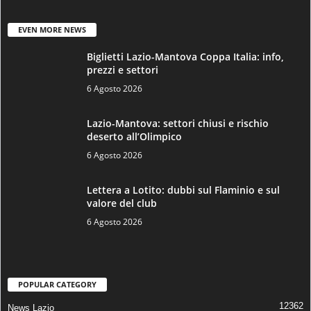
EVEN MORE NEWS
Biglietti Lazio-Mantova Coppa Italia: info,
prezzi e settori
6 Agosto 2026
Lazio-Mantova: settori chiusi e rischio
deserto all’Olimpico
6 Agosto 2026
Lettera a Lotito: dubbi sul Flaminio e sul
valore del club
6 Agosto 2026
POPULAR CATEGORY
12362
News Lazio