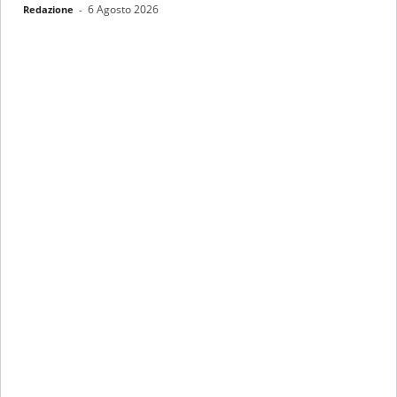
6 Agosto 2026
Redazione
-