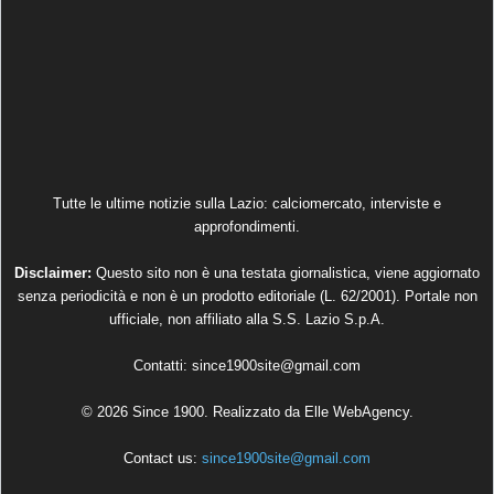
Tutte le ultime notizie sulla Lazio: calciomercato, interviste e
approfondimenti.
Disclaimer:
Questo sito non è una testata giornalistica, viene aggiornato
senza periodicità e non è un prodotto editoriale (L. 62/2001). Portale non
ufficiale, non affiliato alla S.S. Lazio S.p.A.
Contatti:
since1900site@gmail.com
© 2026 Since 1900. Realizzato da
Elle WebAgency
.
Contact us:
since1900site@gmail.com