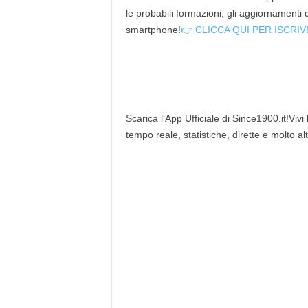
le probabili formazioni, gli aggiornamenti
smartphone!
👉 CLICCA QUI PER ISCRIV
Scarica l'App Ufficiale di Since1900.it!Vivi
tempo reale, statistiche, dirette e molto al