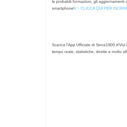
le probabili formazioni, gli aggiornamenti
smartphone!
👉 CLICCA QUI PER ISCRIV
Scarica l'App Ufficiale di Since1900.it!Vivi
tempo reale, statistiche, dirette e molto al