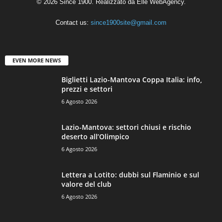
© 2026 Since 1900. Realizzato da
Elle WebAgency
.
Contact us:
since1900site@gmail.com
EVEN MORE NEWS
Biglietti Lazio-Mantova Coppa Italia: info,
prezzi e settori
6 Agosto 2026
Lazio-Mantova: settori chiusi e rischio
deserto all’Olimpico
6 Agosto 2026
Lettera a Lotito: dubbi sul Flaminio e sul
valore del club
6 Agosto 2026