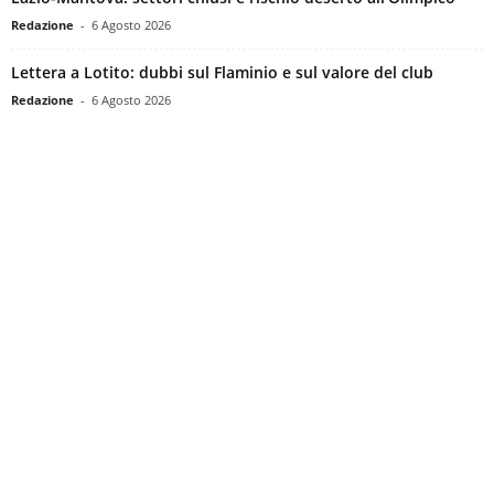
Redazione
-
6 Agosto 2026
Lettera a Lotito: dubbi sul Flaminio e sul valore del club
Redazione
-
6 Agosto 2026