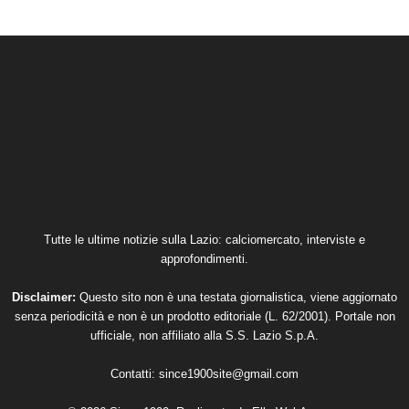
Tutte le ultime notizie sulla Lazio: calciomercato, interviste e
approfondimenti.
Disclaimer:
Questo sito non è una testata giornalistica, viene aggiornato
senza periodicità e non è un prodotto editoriale (L. 62/2001). Portale non
ufficiale, non affiliato alla S.S. Lazio S.p.A.
Contatti:
since1900site@gmail.com