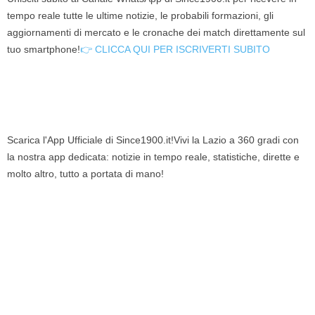
tempo reale tutte le ultime notizie, le probabili formazioni, gli
aggiornamenti di mercato e le cronache dei match direttamente sul
tuo smartphone!
👉 CLICCA QUI PER ISCRIVERTI SUBITO
Scarica l'App Ufficiale di Since1900.it!Vivi la Lazio a 360 gradi con
la nostra app dedicata: notizie in tempo reale, statistiche, dirette e
molto altro, tutto a portata di mano!