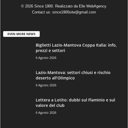
© 2026 Since 1900. Realizzato da
Elle WebAgency
.
Contact us:
since1900site@gmail.com
EVEN MORE NEWS
Biglietti Lazio-Mantova Coppa Italia: info,
prezzi e settori
6 Agosto 2026
Lazio-Mantova: settori chiusi e rischio
deserto all’Olimpico
6 Agosto 2026
Lettera a Lotito: dubbi sul Flaminio e sul
valore del club
6 Agosto 2026