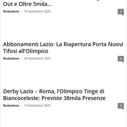
Out e Oltre 5mila...
Redazione
-
10 Settembre 2025
0
Abbonamenti Lazio: La Riapertura Porta Nuovi
Tifosi all’Olimpico
Redazione
-
24 Settembre 2025
0
Derby Lazio – Roma, l’Olimpico Tinge di
Biancoceleste: Previste 38mila Presenze
Redazione
-
19 Settembre 2025
0