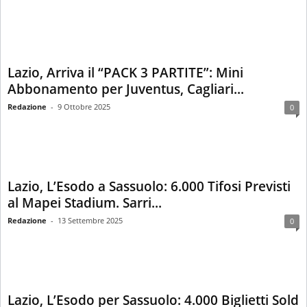
Lazio, Arriva il “PACK 3 PARTITE”: Mini
Abbonamento per Juventus, Cagliari...
Redazione
-
9 Ottobre 2025
0
Lazio, L’Esodo a Sassuolo: 6.000 Tifosi Previsti
al Mapei Stadium. Sarri...
Redazione
-
13 Settembre 2025
0
Lazio, L’Esodo per Sassuolo: 4.000 Biglietti Sold