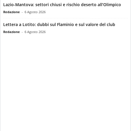
Lazio-Mantova: settori chiusi e rischio deserto all’Olimpico
Redazione
-
6 Agosto 2026
Lettera a Lotito: dubbi sul Flaminio e sul valore del club
Redazione
-
6 Agosto 2026