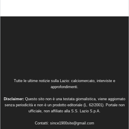
Tutte le ultime notizie sulla Lazio: calciomercato, interviste e
approfondimenti.
Disclaimer:
Questo sito non è una testata giornalistica, viene aggiornato
senza periodicità e non è un prodotto editoriale (L. 62/2001). Portale non
ufficiale, non affiliato alla S.S. Lazio S.p.A.
Contatti:
since1900site@gmail.com