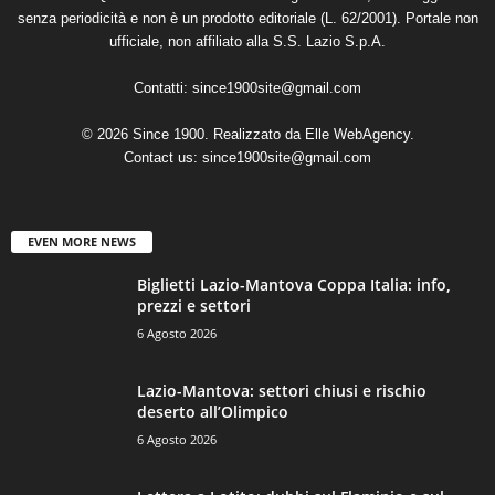
senza periodicità e non è un prodotto editoriale (L. 62/2001). Portale non
ufficiale, non affiliato alla S.S. Lazio S.p.A.
Contatti:
since1900site@gmail.com
© 2026 Since 1900. Realizzato da
Elle WebAgency
.
Contact us:
since1900site@gmail.com
EVEN MORE NEWS
Biglietti Lazio-Mantova Coppa Italia: info,
prezzi e settori
6 Agosto 2026
Lazio-Mantova: settori chiusi e rischio
deserto all’Olimpico
6 Agosto 2026