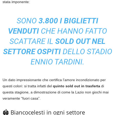
stata imponente:
SONO
3.800 I BIGLIETTI
VENDUTI
CHE HANNO FATTO
SCATTARE IL
SOLD OUT NEL
SETTORE OSPITI
DELLO STADIO
ENNIO TARDINI.
Un dato impressionante che certifica l’amore incondizionato per
questi colori: si tratta infatti del
quinto sold out in trasferta
di
questa stagione, a dimostrazione di come la Lazio non giochi mai
veramente “fuori casa”.
🏟️ Biancocelesti in ogni settore