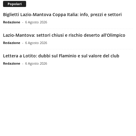
Popolari
Biglietti Lazio-Mantova Coppa Italia: info, prezzi e settori
Redazione
-
6 Agosto 2026
Lazio-Mantova: settori chiusi e rischio deserto all’Olimpico
Redazione
-
6 Agosto 2026
Lettera a Lotito: dubbi sul Flaminio e sul valore del club
Redazione
-
6 Agosto 2026