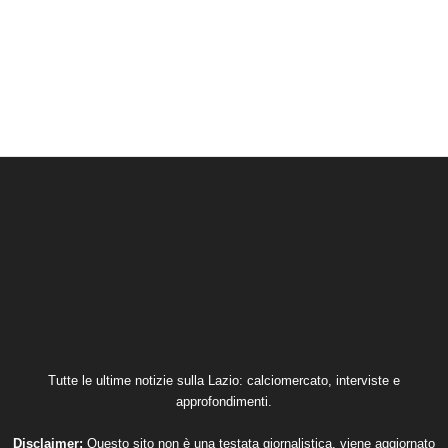
Tutte le ultime notizie sulla Lazio: calciomercato, interviste e
approfondimenti.
Disclaimer:
Questo sito non è una testata giornalistica, viene aggiornato