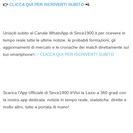
👉
CLICCA QUI PER ISCRIVERTI SUBITO
📲
Unisciti subito al Canale WhatsApp di Since1900.it per ricevere in
tempo reale tutte le ultime notizie, le probabili formazioni, gli
aggiornamenti di mercato e le cronache dei match direttamente sul
tuo smartphone!
👉 CLICCA QUI PER ISCRIVERTI SUBITO
Scarica l'App Ufficiale di Since1900.it!Vivi la Lazio a 360 gradi con
la nostra app dedicata: notizie in tempo reale, statistiche, dirette e
molto altro, tutto a portata di mano!