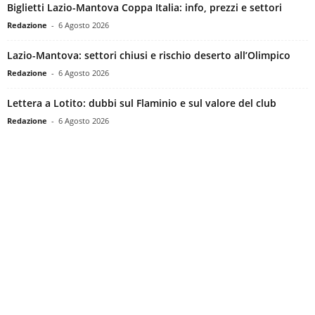
Biglietti Lazio-Mantova Coppa Italia: info, prezzi e settori
Redazione
-
6 Agosto 2026
Lazio-Mantova: settori chiusi e rischio deserto all’Olimpico
Redazione
-
6 Agosto 2026
Lettera a Lotito: dubbi sul Flaminio e sul valore del club
Redazione
-
6 Agosto 2026