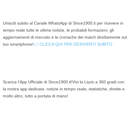
Unisciti subito al Canale WhatsApp di Since1900.it per ricevere in
tempo reale tutte le ultime notizie, le probabili formazioni, gli
aggiornamenti di mercato e le cronache dei match direttamente sul
tuo smartphone!
👉 CLICCA QUI PER ISCRIVERTI SUBITO
Scarica l'App Ufficiale di Since1900.it!Vivi la Lazio a 360 gradi con
la nostra app dedicata: notizie in tempo reale, statistiche, dirette e
molto altro, tutto a portata di mano!