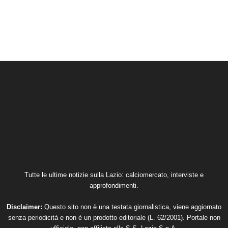
Tutte le ultime notizie sulla Lazio: calciomercato, interviste e
approfondimenti.
Disclaimer:
Questo sito non è una testata giornalistica, viene aggiornato
senza periodicità e non è un prodotto editoriale (L. 62/2001). Portale non