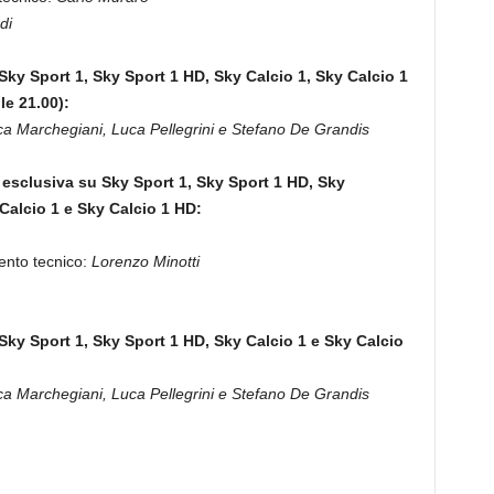
di
 Sky Sport 1, Sky Sport 1 HD, Sky Calcio 1, Sky Calcio 1
le 21.00):
a Marchegiani, Luca Pellegrini e Stefano De Grandis
 esclusiva su Sky Sport 1, Sky Sport 1 HD, Sky
Calcio 1 e Sky Calcio 1 HD:
to tecnico:
Lorenzo Minotti
 Sky Sport 1, Sky Sport 1 HD, Sky Calcio 1 e Sky Calcio
a Marchegiani, Luca Pellegrini e Stefano De Grandis