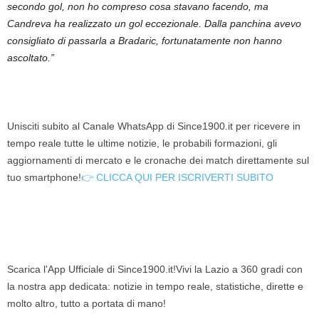
secondo gol, non ho compreso cosa stavano facendo, ma
Candreva ha realizzato un gol eccezionale. Dalla panchina avevo
consigliato di passarla a Bradaric, fortunatamente non hanno
ascoltato.”
Unisciti subito al Canale WhatsApp di Since1900.it per ricevere in
tempo reale tutte le ultime notizie, le probabili formazioni, gli
aggiornamenti di mercato e le cronache dei match direttamente sul
tuo smartphone!
👉 CLICCA QUI PER ISCRIVERTI SUBITO
Scarica l'App Ufficiale di Since1900.it!Vivi la Lazio a 360 gradi con
la nostra app dedicata: notizie in tempo reale, statistiche, dirette e
molto altro, tutto a portata di mano!