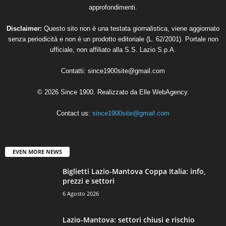
approfondimenti.
Disclaimer:
Questo sito non è una testata giornalistica, viene aggiornato
senza periodicità e non è un prodotto editoriale (L. 62/2001). Portale non
ufficiale, non affiliato alla S.S. Lazio S.p.A.
Contatti:
since1900site@gmail.com
© 2026 Since 1900. Realizzato da
Elle WebAgency
.
Contact us:
since1900site@gmail.com
EVEN MORE NEWS
Biglietti Lazio-Mantova Coppa Italia: info,
prezzi e settori
6 Agosto 2026
Lazio-Mantova: settori chiusi e rischio