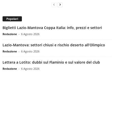
Popolari
Biglietti Lazio-Mantova Coppa Italia: info, prezzi e settori
Redazione
-
6 Agosto 2026
Lazio-Mantova: settori chiusi e rischio deserto all’Olimpico
Redazione
-
6 Agosto 2026
Lettera a Lotito: dubbi sul Flaminio e sul valore del club
Redazione
-
6 Agosto 2026