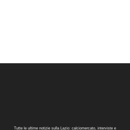
Tutte le ultime notizie sulla Lazio: calciomercato, interviste e