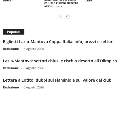
settori
club
chiusi e rischio deserto
all’Olimpico
Popolari
Biglietti Lazio-Mantova Coppa Italia: info, prezzi e settori
Redazione
-
6 Agosto 2026
Lazio-Mantova: settori chiusi e rischio deserto all’Olimpico
Redazione
-
6 Agosto 2026
Lettera a Lotito: dubbi sul Flaminio e sul valore del club
Redazione
-
6 Agosto 2026