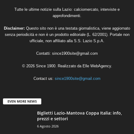
Tutte le ultime notizie sulla Lazio: calciomercato, interviste e
approfondimenti.
Disclaimer:
Questo sito non è una testata giornalistica, viene aggiornato
senza periodicità e non è un prodotto editoriale (L. 62/2001). Portale non
ufficiale, non affiliato alla S.S. Lazio S.p.A.
Contatti:
since1900site@gmail.com
© 2026 Since 1900. Realizzato da
Elle WebAgency
.
Contact us:
since1900site@gmail.com
EVEN MORE NEWS
Biglietti Lazio-Mantova Coppa Italia: info,
prezzi e settori
6 Agosto 2026