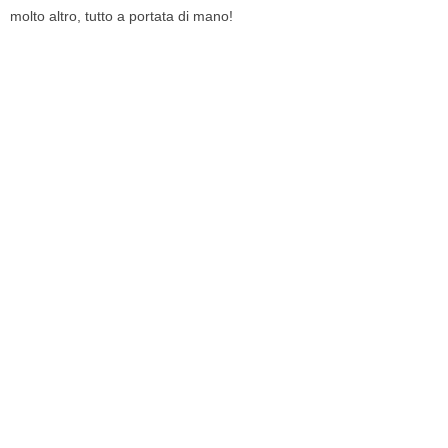
molto altro, tutto a portata di mano!