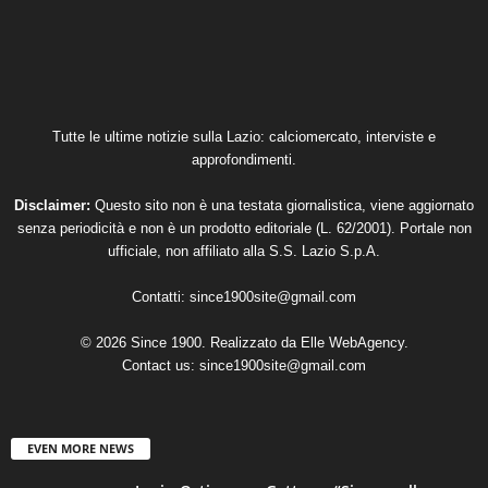
Tutte le ultime notizie sulla Lazio: calciomercato, interviste e
approfondimenti.
Disclaimer:
Questo sito non è una testata giornalistica, viene aggiornato
senza periodicità e non è un prodotto editoriale (L. 62/2001). Portale non
ufficiale, non affiliato alla S.S. Lazio S.p.A.
Contatti:
since1900site@gmail.com
© 2026 Since 1900. Realizzato da
Elle WebAgency
.
Contact us:
since1900site@gmail.com
EVEN MORE NEWS