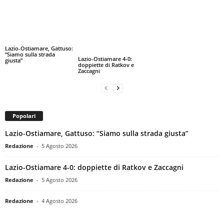
Lazio-Ostiamare, Gattuso:
“Siamo sulla strada
Lazio-Ostiamare 4-0:
giusta”
doppiette di Ratkov e
Zaccagni
Popolari
Lazio-Ostiamare, Gattuso: “Siamo sulla strada giusta”
Redazione
-
5 Agosto 2026
Lazio-Ostiamare 4-0: doppiette di Ratkov e Zaccagni
Redazione
-
5 Agosto 2026
Redazione
-
4 Agosto 2026