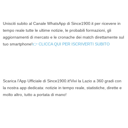
Unisciti subito al Canale WhatsApp di Since1900.it per ricevere in
tempo reale tutte le ultime notizie, le probabili formazioni, gli
aggiornamenti di mercato e le cronache dei match direttamente sul
tuo smartphone!
👉 CLICCA QUI PER ISCRIVERTI SUBITO
Scarica l'App Ufficiale di Since1900.it!Vivi la Lazio a 360 gradi con
la nostra app dedicata: notizie in tempo reale, statistiche, dirette e
molto altro, tutto a portata di mano!