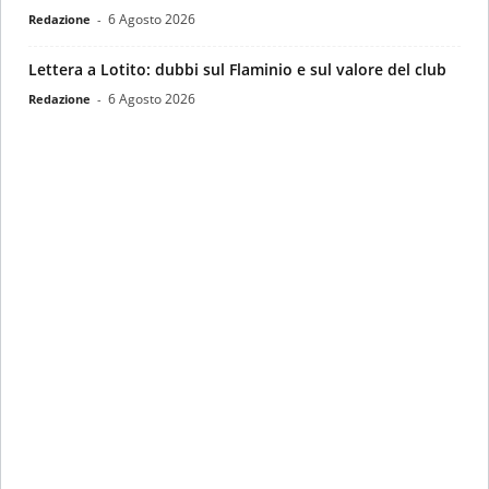
6 Agosto 2026
Redazione
-
Lettera a Lotito: dubbi sul Flaminio e sul valore del club
6 Agosto 2026
Redazione
-