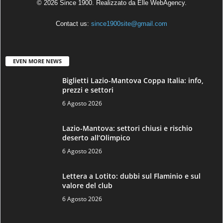
© 2026 Since 1900. Realizzato da
Elle WebAgency
.
Contact us:
since1900site@gmail.com
EVEN MORE NEWS
Biglietti Lazio-Mantova Coppa Italia: info,
prezzi e settori
6 Agosto 2026
Lazio-Mantova: settori chiusi e rischio
deserto all’Olimpico
6 Agosto 2026
Lettera a Lotito: dubbi sul Flaminio e sul
valore del club
6 Agosto 2026