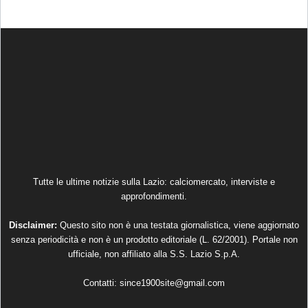
Tutte le ultime notizie sulla Lazio: calciomercato, interviste e
approfondimenti.
Disclaimer:
Questo sito non è una testata giornalistica, viene aggiornato
senza periodicità e non è un prodotto editoriale (L. 62/2001). Portale non
ufficiale, non affiliato alla S.S. Lazio S.p.A.
Contatti:
since1900site@gmail.com