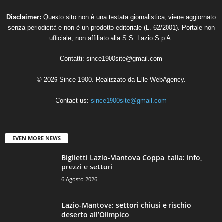
Disclaimer:
Questo sito non è una testata giornalistica, viene aggiornato
senza periodicità e non è un prodotto editoriale (L. 62/2001). Portale non
ufficiale, non affiliato alla S.S. Lazio S.p.A.
Contatti:
since1900site@gmail.com
© 2026 Since 1900. Realizzato da
Elle WebAgency
.
Contact us:
since1900site@gmail.com
EVEN MORE NEWS
Biglietti Lazio-Mantova Coppa Italia: info,
prezzi e settori
6 Agosto 2026
Lazio-Mantova: settori chiusi e rischio
deserto all’Olimpico