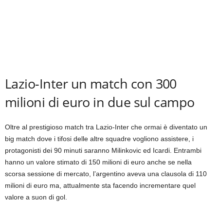
Lazio-Inter un match con 300
milioni di euro in due sul campo
Oltre al prestigioso match tra Lazio-Inter che ormai è diventato un
big match dove i tifosi delle altre squadre vogliono assistere, i
protagonisti dei 90 minuti saranno Milinkovic ed Icardi. Entrambi
hanno un valore stimato di 150 milioni di euro anche se nella
scorsa sessione di mercato, l’argentino aveva una clausola di 110
milioni di euro ma, attualmente sta facendo incrementare quel
valore a suon di gol.