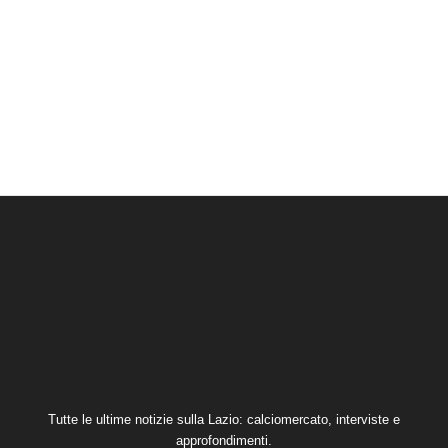
Tutte le ultime notizie sulla Lazio: calciomercato, interviste e
approfondimenti.