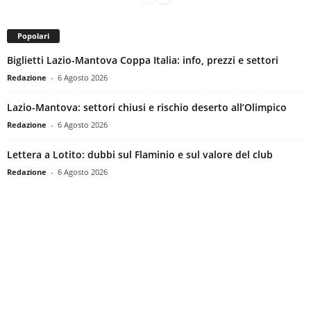
Popolari
Biglietti Lazio-Mantova Coppa Italia: info, prezzi e settori
Redazione
-
6 Agosto 2026
Lazio-Mantova: settori chiusi e rischio deserto all’Olimpico
Redazione
-
6 Agosto 2026
Lettera a Lotito: dubbi sul Flaminio e sul valore del club
Redazione
-
6 Agosto 2026