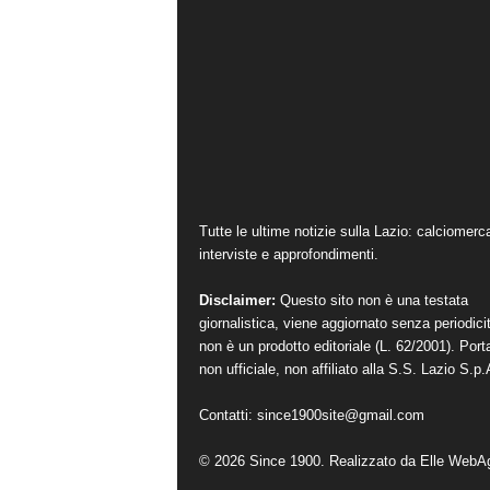
Tutte le ultime notizie sulla Lazio: calciomerc
interviste e approfondimenti.
Disclaimer:
Questo sito non è una testata
giornalistica, viene aggiornato senza periodici
non è un prodotto editoriale (L. 62/2001). Port
non ufficiale, non affiliato alla S.S. Lazio S.p.
Contatti:
since1900site@gmail.com
© 2026 Since 1900. Realizzato da
Elle WebA