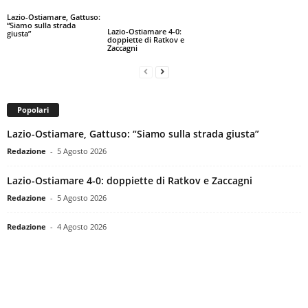
Lazio-Ostiamare, Gattuso:
“Siamo sulla strada
Lazio-Ostiamare 4-0:
giusta”
doppiette di Ratkov e
Zaccagni
Popolari
Lazio-Ostiamare, Gattuso: “Siamo sulla strada giusta”
Redazione
-
5 Agosto 2026
Lazio-Ostiamare 4-0: doppiette di Ratkov e Zaccagni
Redazione
-
5 Agosto 2026
Redazione
-
4 Agosto 2026