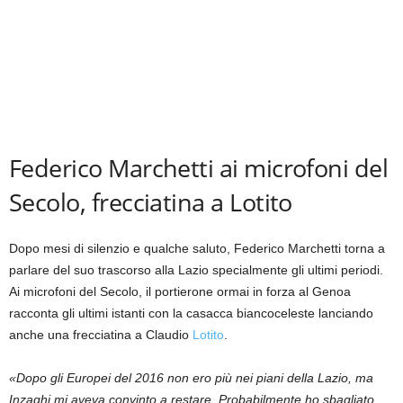
Federico Marchetti ai microfoni del
Secolo, frecciatina a Lotito
Dopo mesi di silenzio e qualche saluto, Federico Marchetti torna a
parlare del suo trascorso alla Lazio specialmente gli ultimi periodi.
Ai microfoni del Secolo, il portierone ormai in forza al Genoa
racconta gli ultimi istanti con la casacca biancoceleste lanciando
anche una frecciatina a Claudio
Lotito
.
«Dopo gli Europei del 2016 non ero più nei piani della Lazio, ma
Inzaghi mi aveva convinto a restare. Probabilmente ho sbagliato,