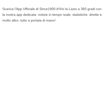
Scarica l'App Ufficiale di Since1900.it!Vivi la Lazio a 360 gradi con
la nostra app dedicata: notizie in tempo reale, statistiche, dirette e
molto altro, tutto a portata di mano!