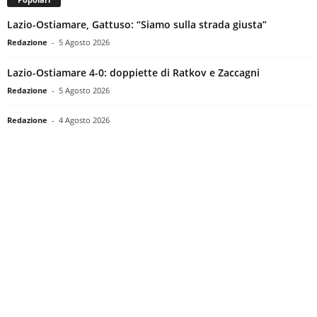
Lazio-Ostiamare, Gattuso: “Siamo sulla strada giusta”
Redazione
-
5 Agosto 2026
Lazio-Ostiamare 4-0: doppiette di Ratkov e Zaccagni
Redazione
-
5 Agosto 2026
Redazione
-
4 Agosto 2026