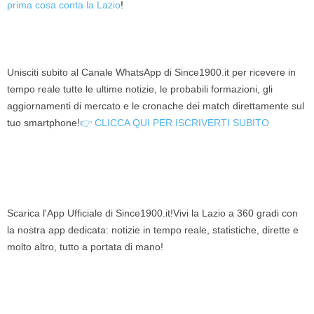
prima cosa conta la Lazio
!
Unisciti subito al Canale WhatsApp di Since1900.it per ricevere in
tempo reale tutte le ultime notizie, le probabili formazioni, gli
aggiornamenti di mercato e le cronache dei match direttamente sul
tuo smartphone!
👉 CLICCA QUI PER ISCRIVERTI SUBITO
Scarica l'App Ufficiale di Since1900.it!Vivi la Lazio a 360 gradi con
la nostra app dedicata: notizie in tempo reale, statistiche, dirette e
molto altro, tutto a portata di mano!