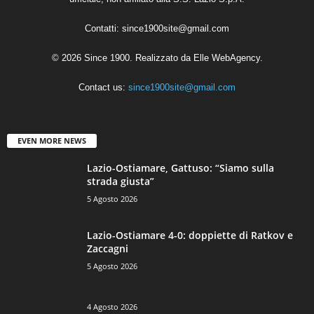
Contatti:
since1900site@gmail.com
© 2026 Since 1900. Realizzato da
Elle WebAgency
.
Contact us:
since1900site@gmail.com
EVEN MORE NEWS
Lazio-Ostiamare, Gattuso: “Siamo sulla
strada giusta”
5 Agosto 2026
Lazio-Ostiamare 4-0: doppiette di Ratkov e
Zaccagni
5 Agosto 2026
4 Agosto 2026