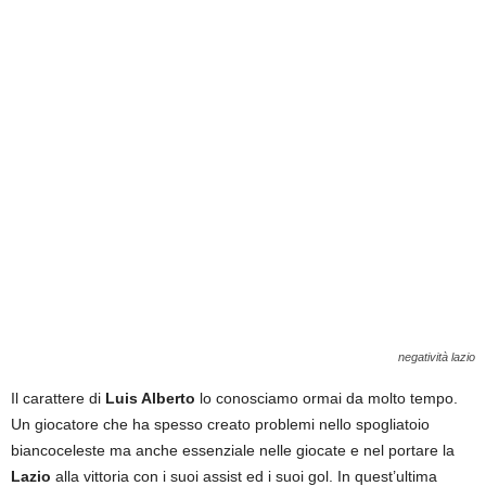
negatività lazio
Il carattere di
Luis Alberto
lo conosciamo ormai da molto tempo.
Un giocatore che ha spesso creato problemi nello spogliatoio
biancoceleste ma anche essenziale nelle giocate e nel portare la
Lazio
alla vittoria con i suoi assist ed i suoi gol. In quest’ultima