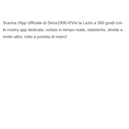
Scarica l'App Ufficiale di Since1900.it!Vivi la Lazio a 360 gradi con
la nostra app dedicata: notizie in tempo reale, statistiche, dirette e
molto altro, tutto a portata di mano!