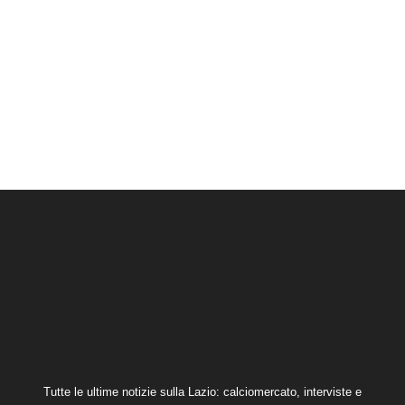
Tutte le ultime notizie sulla Lazio: calciomercato, interviste e