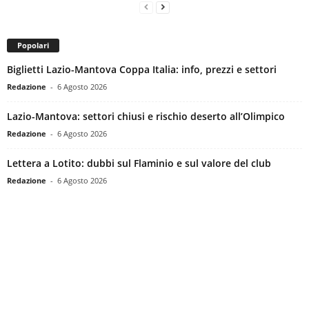
Popolari
Biglietti Lazio-Mantova Coppa Italia: info, prezzi e settori
Redazione
-
6 Agosto 2026
Lazio-Mantova: settori chiusi e rischio deserto all’Olimpico
Redazione
-
6 Agosto 2026
Lettera a Lotito: dubbi sul Flaminio e sul valore del club
Redazione
-
6 Agosto 2026