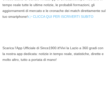
tempo reale tutte le ultime notizie, le probabili formazioni, gli
aggiornamenti di mercato e le cronache dei match direttamente sul
tuo smartphone!
👉 CLICCA QUI PER ISCRIVERTI SUBITO
Scarica l'App Ufficiale di Since1900.it!Vivi la Lazio a 360 gradi con
la nostra app dedicata: notizie in tempo reale, statistiche, dirette e
molto altro, tutto a portata di mano!