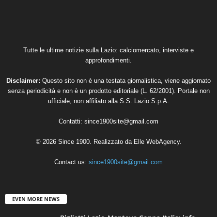
Tutte le ultime notizie sulla Lazio: calciomercato, interviste e
approfondimenti.
Disclaimer:
Questo sito non è una testata giornalistica, viene aggiornato
senza periodicità e non è un prodotto editoriale (L. 62/2001). Portale non
ufficiale, non affiliato alla S.S. Lazio S.p.A.
Contatti:
since1900site@gmail.com
© 2026 Since 1900. Realizzato da
Elle WebAgency
.
Contact us:
since1900site@gmail.com
EVEN MORE NEWS