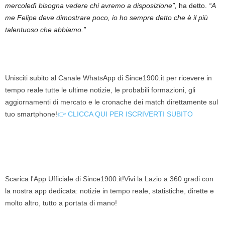
mercoledì bisogna vedere chi avremo a disposizione”,
ha detto.
“A
me Felipe deve dimostrare poco, io ho sempre detto che è il più
talentuoso che abbiamo.”
Unisciti subito al Canale WhatsApp di Since1900.it per ricevere in
tempo reale tutte le ultime notizie, le probabili formazioni, gli
aggiornamenti di mercato e le cronache dei match direttamente sul
tuo smartphone!
👉 CLICCA QUI PER ISCRIVERTI SUBITO
Scarica l'App Ufficiale di Since1900.it!Vivi la Lazio a 360 gradi con
la nostra app dedicata: notizie in tempo reale, statistiche, dirette e
molto altro, tutto a portata di mano!