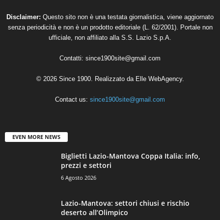
Disclaimer:
Questo sito non è una testata giornalistica, viene aggiornato
senza periodicità e non è un prodotto editoriale (L. 62/2001). Portale non
ufficiale, non affiliato alla S.S. Lazio S.p.A.
Contatti:
since1900site@gmail.com
© 2026 Since 1900. Realizzato da
Elle WebAgency
.
Contact us:
since1900site@gmail.com
EVEN MORE NEWS
Biglietti Lazio-Mantova Coppa Italia: info,
prezzi e settori
6 Agosto 2026
Lazio-Mantova: settori chiusi e rischio
deserto all’Olimpico