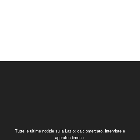
Tutte le ultime notizie sulla Lazio: calciomercato, interviste e
approfondimenti.