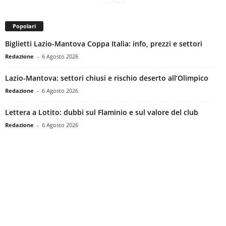
Popolari
Biglietti Lazio-Mantova Coppa Italia: info, prezzi e settori
Redazione
-
6 Agosto 2026
Lazio-Mantova: settori chiusi e rischio deserto all’Olimpico
Redazione
-
6 Agosto 2026
Lettera a Lotito: dubbi sul Flaminio e sul valore del club
Redazione
-
6 Agosto 2026