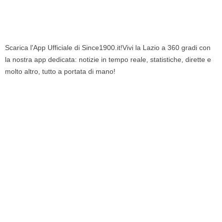
Scarica l'App Ufficiale di Since1900.it!Vivi la Lazio a 360 gradi con
la nostra app dedicata: notizie in tempo reale, statistiche, dirette e
molto altro, tutto a portata di mano!