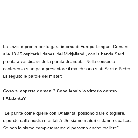
La Lazio è pronta per la gara interna di Europa League. Domani
alle 18.45 ospiterà i danesi del Midtjylland , con la banda Sarri
pronta a vendicarsi della partita di andata. Nella consueta
conferenza stampa a presentare il match sono stati Sarri e Pedro.
Di seguito le parole del mister:
Cosa si aspetta domani? Cosa lascia la vittoria contro
l’Atalanta?
“Le partite come quelle con l’Atalanta possono dare o togliere,
dipende dalla nostra mentalità. Se siamo maturi ci danno qualcosa.
Se non lo siamo completamente ci possono anche togliere”.