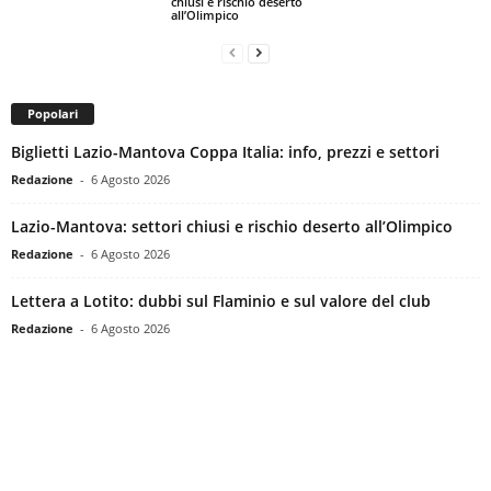
chiusi e rischio deserto
all’Olimpico
Popolari
Biglietti Lazio-Mantova Coppa Italia: info, prezzi e settori
Redazione
-
6 Agosto 2026
Lazio-Mantova: settori chiusi e rischio deserto all’Olimpico
Redazione
-
6 Agosto 2026
Lettera a Lotito: dubbi sul Flaminio e sul valore del club
Redazione
-
6 Agosto 2026