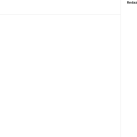
Redaz