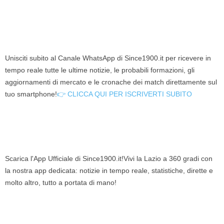
Unisciti subito al Canale WhatsApp di Since1900.it per ricevere in
tempo reale tutte le ultime notizie, le probabili formazioni, gli
aggiornamenti di mercato e le cronache dei match direttamente sul
tuo smartphone!
👉 CLICCA QUI PER ISCRIVERTI SUBITO
Scarica l'App Ufficiale di Since1900.it!Vivi la Lazio a 360 gradi con
la nostra app dedicata: notizie in tempo reale, statistiche, dirette e
molto altro, tutto a portata di mano!