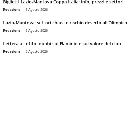
Biglietti Lazio-Mantova Coppa Italia: info, prezzi e settori
Redazione
-
6 Agosto 2026
Lazio-Mantova: settori chiusi e rischio deserto all’Olimpico
Redazione
-
6 Agosto 2026
Lettera a Lotito: dubbi sul Flaminio e sul valore del club
Redazione
-
6 Agosto 2026