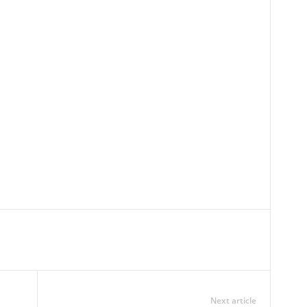
Next article