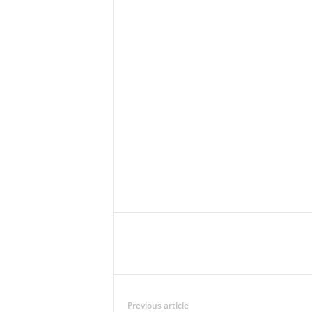
Previous article