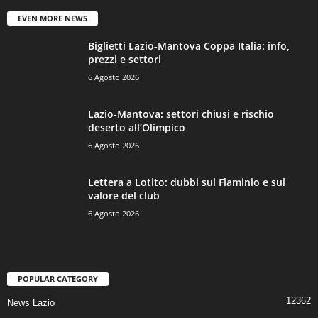
EVEN MORE NEWS
Biglietti Lazio-Mantova Coppa Italia: info,
prezzi e settori
6 Agosto 2026
Lazio-Mantova: settori chiusi e rischio
deserto all’Olimpico
6 Agosto 2026
Lettera a Lotito: dubbi sul Flaminio e sul
valore del club
6 Agosto 2026
POPULAR CATEGORY
12362
News Lazio