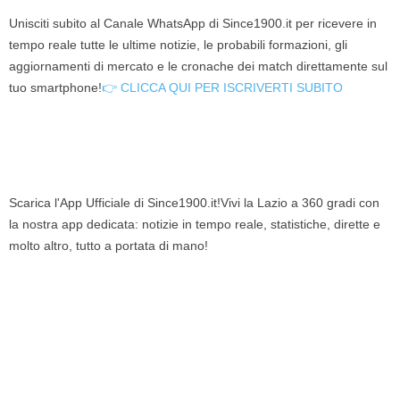
Unisciti subito al Canale WhatsApp di Since1900.it per ricevere in
tempo reale tutte le ultime notizie, le probabili formazioni, gli
aggiornamenti di mercato e le cronache dei match direttamente sul
tuo smartphone!
👉 CLICCA QUI PER ISCRIVERTI SUBITO
Scarica l'App Ufficiale di Since1900.it!Vivi la Lazio a 360 gradi con
la nostra app dedicata: notizie in tempo reale, statistiche, dirette e
molto altro, tutto a portata di mano!