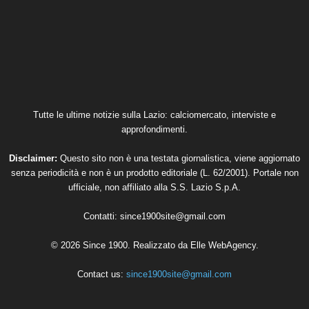
Tutte le ultime notizie sulla Lazio: calciomercato, interviste e
approfondimenti.
Disclaimer:
Questo sito non è una testata giornalistica, viene aggiornato
senza periodicità e non è un prodotto editoriale (L. 62/2001). Portale non
ufficiale, non affiliato alla S.S. Lazio S.p.A.
Contatti:
since1900site@gmail.com
© 2026 Since 1900. Realizzato da
Elle WebAgency
.
Contact us:
since1900site@gmail.com