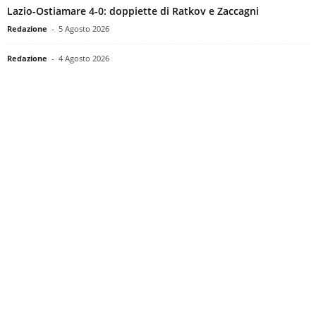
Lazio-Ostiamare 4-0: doppiette di Ratkov e Zaccagni
Redazione
-
5 Agosto 2026
Redazione
-
4 Agosto 2026