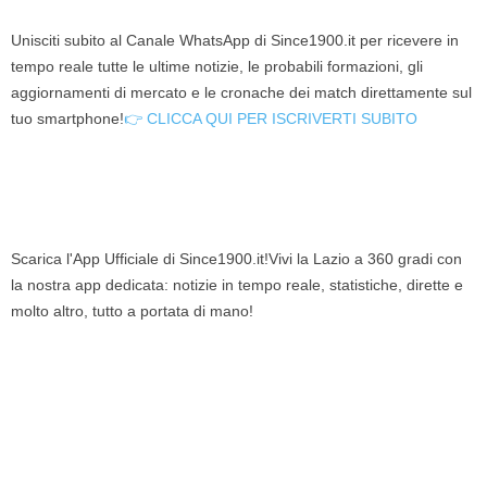
Unisciti subito al Canale WhatsApp di Since1900.it per ricevere in
tempo reale tutte le ultime notizie, le probabili formazioni, gli
aggiornamenti di mercato e le cronache dei match direttamente sul
tuo smartphone!
👉 CLICCA QUI PER ISCRIVERTI SUBITO
Scarica l'App Ufficiale di Since1900.it!Vivi la Lazio a 360 gradi con
la nostra app dedicata: notizie in tempo reale, statistiche, dirette e
molto altro, tutto a portata di mano!