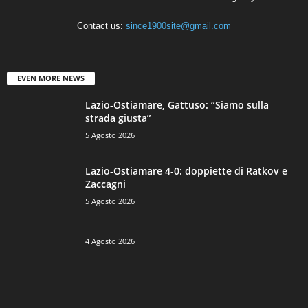
Contact us:
since1900site@gmail.com
EVEN MORE NEWS
Lazio-Ostiamare, Gattuso: “Siamo sulla
strada giusta”
5 Agosto 2026
Lazio-Ostiamare 4-0: doppiette di Ratkov e
Zaccagni
5 Agosto 2026
4 Agosto 2026