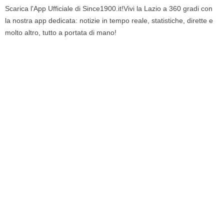
Scarica l'App Ufficiale di Since1900.it!Vivi la Lazio a 360 gradi con
la nostra app dedicata: notizie in tempo reale, statistiche, dirette e
molto altro, tutto a portata di mano!