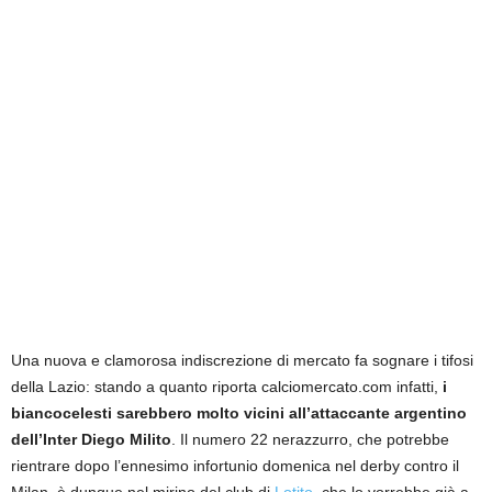
Una nuova e clamorosa indiscrezione di mercato fa sognare i tifosi
della Lazio: stando a quanto riporta calciomercato.com infatti,
i
biancocelesti sarebbero molto vicini all’attaccante argentino
dell’Inter Diego Milito
.
Il numero 22 nerazzurro, che potrebbe
rientrare dopo l’ennesimo infortunio domenica nel derby contro il