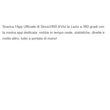
Scarica l'App Ufficiale di Since1900.it!Vivi la Lazio a 360 gradi con
la nostra app dedicata: notizie in tempo reale, statistiche, dirette e
molto altro, tutto a portata di mano!