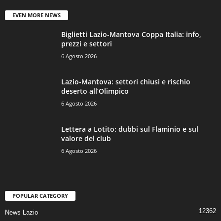
EVEN MORE NEWS
Biglietti Lazio-Mantova Coppa Italia: info,
prezzi e settori
6 Agosto 2026
Lazio-Mantova: settori chiusi e rischio
deserto all’Olimpico
6 Agosto 2026
Lettera a Lotito: dubbi sul Flaminio e sul
valore del club
6 Agosto 2026
POPULAR CATEGORY
12362
News Lazio