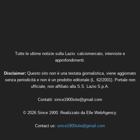
Tutte le ultime notizie sulla Lazio: calciomercato, interviste e
approfondimenti.
Disclaimer:
Questo sito non è una testata giornalistica, viene aggiornato
senza periodicità e non è un prodotto editoriale (L. 62/2001). Portale non
ufficiale, non affiliato alla S.S. Lazio S.p.A.
Contatti:
since1900site@gmail.com
© 2026 Since 1900. Realizzato da
Elle WebAgency
.
Contact us:
since1900site@gmail.com