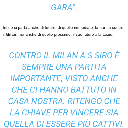
GARA”.
Infine si parla anche di futuro: di quello immediato, la partita contro
il
Milan
, ma anche di quello prossimo, il suo futuro alla Lazio:
CONTRO IL MILAN A S.SIRO È
SEMPRE UNA PARTITA
IMPORTANTE, VISTO ANCHE
CHE CI HANNO BATTUTO IN
CASA NOSTRA. RITENGO CHE
LA CHIAVE PER VINCERE SIA
QUELLA DI ESSERE PIÙ CATTIVI.