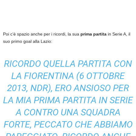
Poi c’è spazio anche per i ricordi, la sua
prima partita
in Serie A, il
suo primo goal alla Lazio:
RICORDO QUELLA PARTITA CON
LA FIORENTINA (6 OTTOBRE
2013, NDR), ERO ANSIOSO PER
LA MIA PRIMA PARTITA IN SERIE
A CONTRO UNA SQUADRA
FORTE, PECCATO CHE ABBIAMO