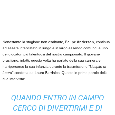
Nonostante la stagione non esaltante,
Felipe Anderson
, continua
ad essere intervistato in lungo e in largo essendo comunque uno
dei giocatori più talentuosi del nostro campionato. Il giovane
brasiliano, infatti, questa volta ha parlato della sua carriera e
ha ripercorso la sua infanzia durante la trasmissione “
L’ospite di
Laura”
condotta da Laura Barriales. Queste le prime parole della
sua intervista:
QUANDO ENTRO IN CAMPO
CERCO DI DIVERTIRMI E DI