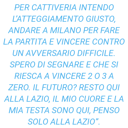
PER CATTIVERIA INTENDO
L’ATTEGGIAMENTO GIUSTO,
ANDARE A MILANO PER FARE
LA PARTITA E VINCERE CONTRO
UN AVVERSARIO DIFFICILE.
SPERO DI SEGNARE E CHE SI
RIESCA A VINCERE 2 O 3 A
ZERO. IL FUTURO? RESTO QUI
ALLA LAZIO, IL MIO CUORE E LA
MIA TESTA SONO QUI, PENSO
SOLO ALLA LAZIO”.