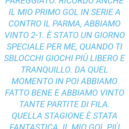
PAREGGIATO. RICORDO ANCHE
IL MIO PRIMO GOL IN SERIE A
CONTRO IL PARMA, ABBIAMO
VINTO 2-1. È STATO UN GIORNO
SPECIALE PER ME, QUANDO TI
SBLOCCHI GIOCHI PIÙ LIBERO E
TRANQUILLO. DA QUEL
MOMENTO IN POI ABBIAMO
FATTO BENE E ABBIAMO VINTO
TANTE PARTITE DI FILA.
QUELLA STAGIONE È STATA
FANTASTICA. IL MIO GOL PIÙ