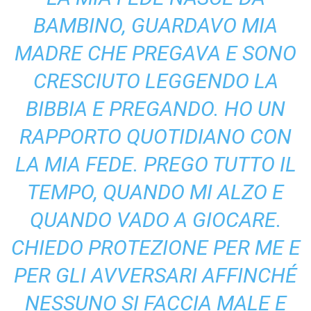
BAMBINO, GUARDAVO MIA
MADRE CHE PREGAVA E SONO
CRESCIUTO LEGGENDO LA
BIBBIA E PREGANDO. HO UN
RAPPORTO QUOTIDIANO CON
LA MIA FEDE. PREGO TUTTO IL
TEMPO, QUANDO MI ALZO E
QUANDO VADO A GIOCARE.
CHIEDO PROTEZIONE PER ME E
PER GLI AVVERSARI AFFINCHÉ
NESSUNO SI FACCIA MALE E