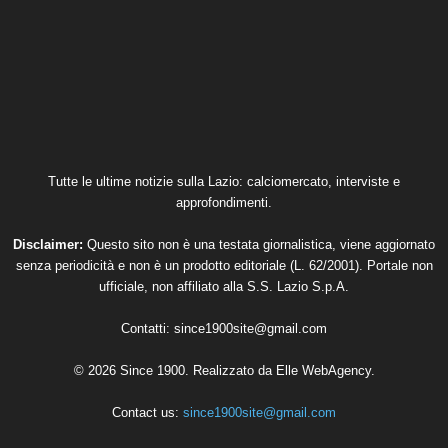
Tutte le ultime notizie sulla Lazio: calciomercato, interviste e
approfondimenti.
Disclaimer:
Questo sito non è una testata giornalistica, viene aggiornato
senza periodicità e non è un prodotto editoriale (L. 62/2001). Portale non
ufficiale, non affiliato alla S.S. Lazio S.p.A.
Contatti:
since1900site@gmail.com
© 2026 Since 1900. Realizzato da
Elle WebAgency
.
Contact us:
since1900site@gmail.com