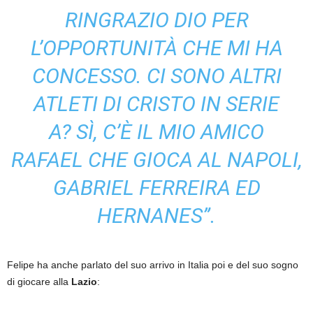
RINGRAZIO DIO PER
L’OPPORTUNITÀ CHE MI HA
CONCESSO. CI SONO ALTRI
ATLETI DI CRISTO IN SERIE
A? SÌ, C’È IL MIO AMICO
RAFAEL CHE GIOCA AL NAPOLI,
GABRIEL FERREIRA ED
HERNANES”.
Felipe ha anche parlato del suo arrivo in Italia poi e del suo sogno
di giocare alla
Lazio
: