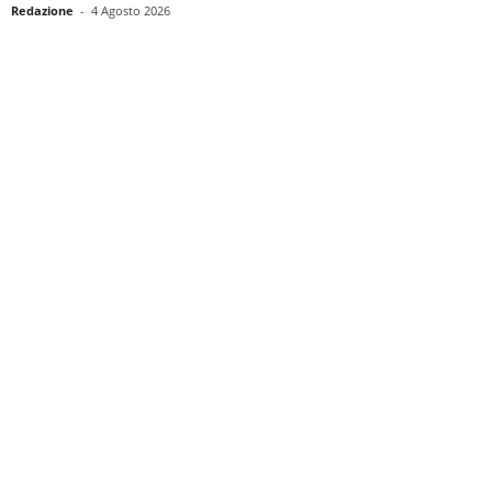
Redazione
-
4 Agosto 2026