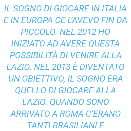
IL SOGNO DI GIOCARE IN ITALIA
E IN EUROPA CE L’AVEVO FIN DA
PICCOLO. NEL 2012 HO
INIZIATO AD AVERE QUESTA
POSSIBILITÀ DI VENIRE ALLA
LAZIO. NEL 2013 È DIVENTATO
UN OBIETTIVO, IL SOGNO ERA
QUELLO DI GIOCARE ALLA
LAZIO. QUANDO SONO
ARRIVATO A ROMA C’ERANO
TANTI BRASILIANI E