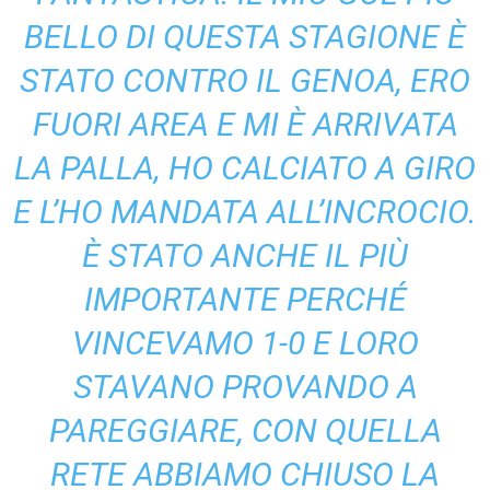
BELLO DI QUESTA STAGIONE È
STATO CONTRO IL GENOA, ERO
FUORI AREA E MI È ARRIVATA
LA PALLA, HO CALCIATO A GIRO
E L’HO MANDATA ALL’INCROCIO.
È STATO ANCHE IL PIÙ
IMPORTANTE PERCHÉ
VINCEVAMO 1-0 E LORO
STAVANO PROVANDO A
PAREGGIARE, CON QUELLA
RETE ABBIAMO CHIUSO LA