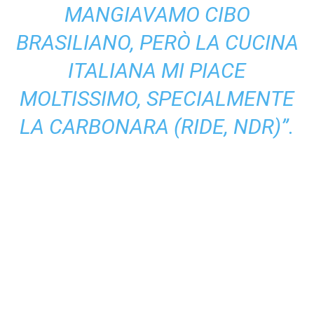
MANGIAVAMO CIBO
BRASILIANO, PERÒ LA CUCINA
ITALIANA MI PIACE
MOLTISSIMO, SPECIALMENTE
LA CARBONARA (RIDE, NDR)”.