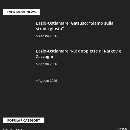
EVEN MORE NEWS
Lazio-Ostiamare, Gattuso: “Siamo sulla
strada giusta”
5 Agosto 2026
Lazio-Ostiamare 4-0: doppiette di Ratkov e
Zaccagni
5 Agosto 2026
4 Agosto 2026
POPULAR CATEGORY
12359