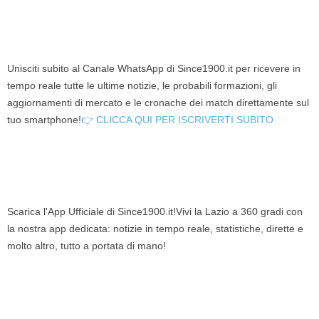
Unisciti subito al Canale WhatsApp di Since1900.it per ricevere in
tempo reale tutte le ultime notizie, le probabili formazioni, gli
aggiornamenti di mercato e le cronache dei match direttamente sul
tuo smartphone!
👉 CLICCA QUI PER ISCRIVERTI SUBITO
Scarica l'App Ufficiale di Since1900.it!Vivi la Lazio a 360 gradi con
la nostra app dedicata: notizie in tempo reale, statistiche, dirette e
molto altro, tutto a portata di mano!