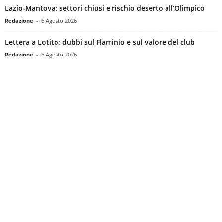
Lazio-Mantova: settori chiusi e rischio deserto all’Olimpico
Redazione
-
6 Agosto 2026
Lettera a Lotito: dubbi sul Flaminio e sul valore del club
Redazione
-
6 Agosto 2026