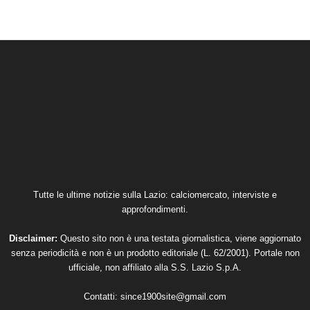
Tutte le ultime notizie sulla Lazio: calciomercato, interviste e
approfondimenti.
Disclaimer:
Questo sito non è una testata giornalistica, viene aggiornato
senza periodicità e non è un prodotto editoriale (L. 62/2001). Portale non
ufficiale, non affiliato alla S.S. Lazio S.p.A.
Contatti:
since1900site@gmail.com