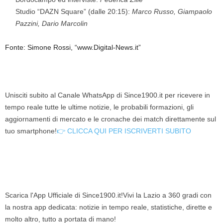
Studio “DAZN Square” (dalle 20:15):
Marco Russo, Giampaolo
Pazzini, Dario Marcolin
Fonte: Simone Rossi, “www.Digital-News.it”
Unisciti subito al Canale WhatsApp di Since1900.it per ricevere in
tempo reale tutte le ultime notizie, le probabili formazioni, gli
aggiornamenti di mercato e le cronache dei match direttamente sul
tuo smartphone!
👉 CLICCA QUI PER ISCRIVERTI SUBITO
Scarica l'App Ufficiale di Since1900.it!Vivi la Lazio a 360 gradi con
la nostra app dedicata: notizie in tempo reale, statistiche, dirette e
molto altro, tutto a portata di mano!