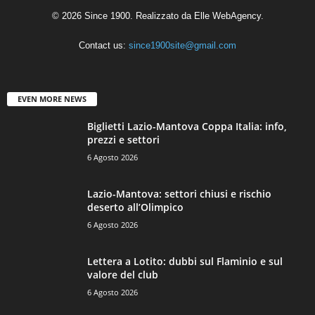
© 2026 Since 1900. Realizzato da
Elle WebAgency
.
Contact us:
since1900site@gmail.com
EVEN MORE NEWS
Biglietti Lazio-Mantova Coppa Italia: info,
prezzi e settori
6 Agosto 2026
Lazio-Mantova: settori chiusi e rischio
deserto all’Olimpico
6 Agosto 2026
Lettera a Lotito: dubbi sul Flaminio e sul
valore del club
6 Agosto 2026