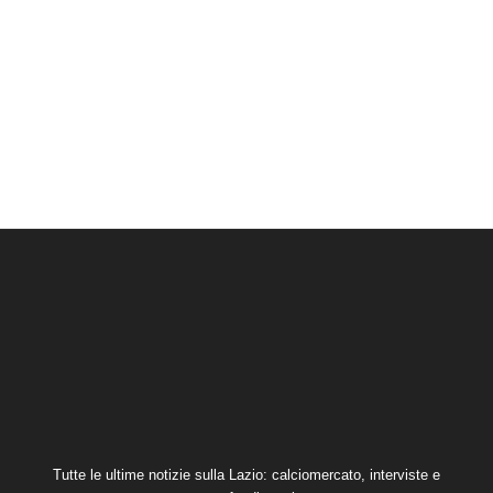
Tutte le ultime notizie sulla Lazio: calciomercato, interviste e