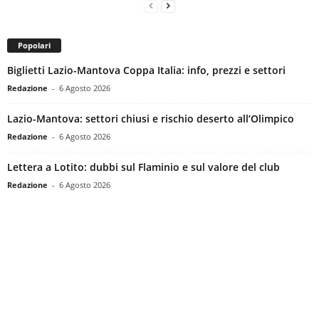
Popolari
Biglietti Lazio-Mantova Coppa Italia: info, prezzi e settori
Redazione
-
6 Agosto 2026
Lazio-Mantova: settori chiusi e rischio deserto all’Olimpico
Redazione
-
6 Agosto 2026
Lettera a Lotito: dubbi sul Flaminio e sul valore del club
Redazione
-
6 Agosto 2026