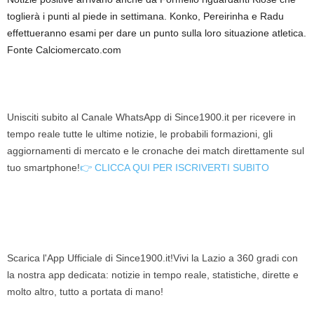
toglierà i punti al piede in settimana. Konko, Pereirinha e Radu
effettueranno esami per dare un punto sulla loro situazione atletica.
Fonte Calciomercato.com
Unisciti subito al Canale WhatsApp di Since1900.it per ricevere in
tempo reale tutte le ultime notizie, le probabili formazioni, gli
aggiornamenti di mercato e le cronache dei match direttamente sul
tuo smartphone!
👉 CLICCA QUI PER ISCRIVERTI SUBITO
Scarica l'App Ufficiale di Since1900.it!Vivi la Lazio a 360 gradi con
la nostra app dedicata: notizie in tempo reale, statistiche, dirette e
molto altro, tutto a portata di mano!